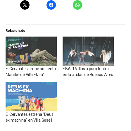
Relacionado
El Cervantes online presenta
FIBA: 16 días a puro teatro
“Jamlet de Villa Elvira”
en la ciudad de Buenos Aires
El Cervantes estrena “Deus
ex machina” en Villa Gesell