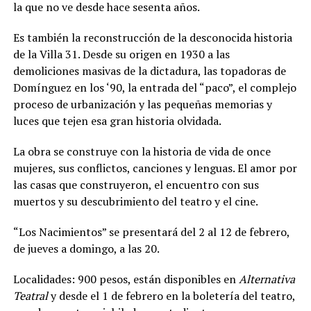
la que no ve desde hace sesenta años.
Es también la reconstrucción de la desconocida historia
de la Villa 31. Desde su origen en 1930 a las
demoliciones masivas de la dictadura, las topadoras de
Domínguez en los ‘90, la entrada del “paco”, el complejo
proceso de urbanización y las pequeñas memorias y
luces que tejen esa gran historia olvidada.
La obra se construye con la historia de vida de once
mujeres, sus conflictos, canciones y lenguas. El amor por
las casas que construyeron, el encuentro con sus
muertos y su descubrimiento del teatro y el cine.
“Los Nacimientos” se presentará del 2 al 12 de febrero,
de jueves a domingo, a las 20.
Localidades: 900 pesos, están disponibles en
Alternativa
Teatral
y desde el 1 de febrero en la boletería del teatro,