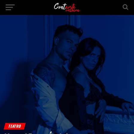
TEATRO