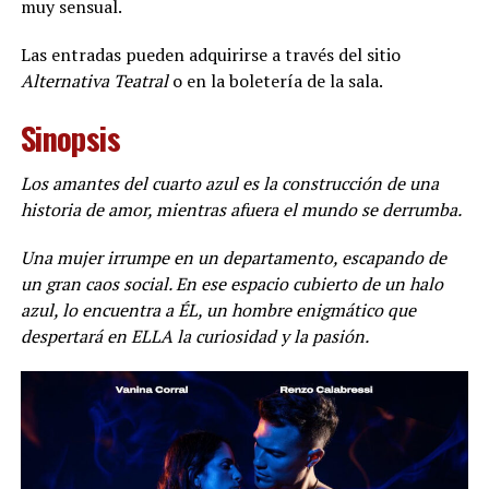
muy sensual.
Las entradas pueden adquirirse a través del sitio
Alternativa Teatral
o en la boletería de la sala.
Sinopsis
Los amantes del cuarto azul es la construcción de una
historia de amor, mientras afuera el mundo se derrumba.
Una mujer irrumpe en un departamento, escapando de
un gran caos social. En ese espacio cubierto de un halo
azul, lo encuentra a ÉL, un hombre enigmático que
despertará en ELLA la curiosidad y la pasión.