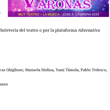
a
 boletería del teatro o por la plataforma
Alternativa
Lucas Ghiglione, Manuela Molina, Yami Támola, Pablo Tedesco,
osano