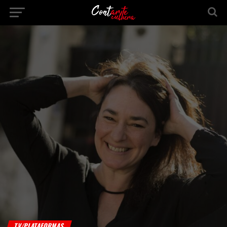
TV/PLATAFORMAS