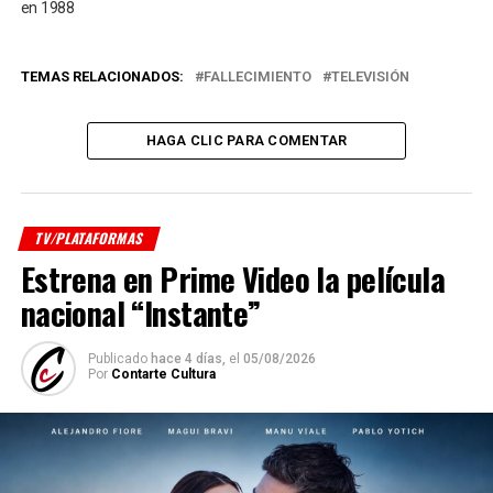
en 1988
TEMAS RELACIONADOS:
FALLECIMIENTO
TELEVISIÓN
HAGA CLIC PARA COMENTAR
TV/PLATAFORMAS
Estrena en Prime Video la película
nacional “Instante”
Publicado
hace 4 días,
el
05/08/2026
Por
Contarte Cultura