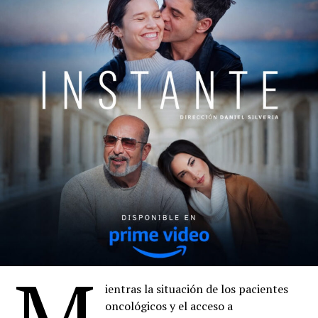
M
ientras la situación de los pacientes
oncológicos y el acceso a