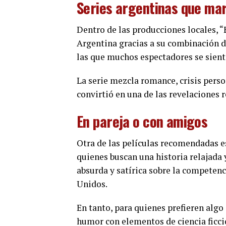
Series argentinas que ma
Dentro de las producciones locales, “
Argentina gracias a su combinación d
las que muchos espectadores se sient
La serie mezcla romance, crisis pers
convirtió en una de las revelaciones 
En pareja o con amigos
Otra de las películas recomendadas 
quienes buscan una historia relajada 
absurda y satírica sobre la competenc
Unidos.
En tanto, para quienes prefieren algo
humor con elementos de ciencia ficció