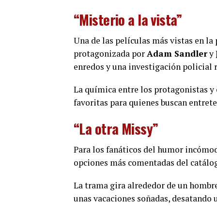
“Misterio a la vista”
Una de las películas más vistas en la 
protagonizada por
Adam Sandler
y
enredos y una investigación policial 
La química entre los protagonistas y 
favoritas para quienes buscan entrete
“La otra Missy”
Para los fanáticos del humor incómod
opciones más comentadas del catálo
La trama gira alrededor de un hombre
unas vacaciones soñadas, desatando 