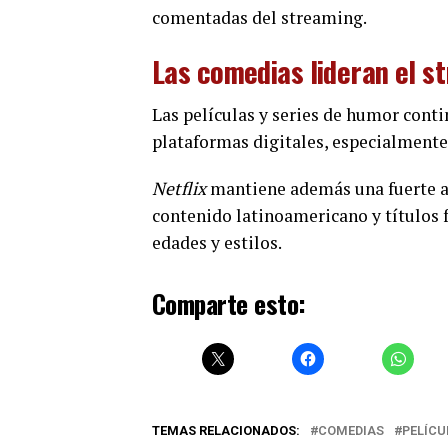
comentadas del streaming.
Las comedias lideran el s
Las películas y series de humor con
plataformas digitales, especialmente 
Netflix
mantiene además una fuerte a
contenido latinoamericano y títulos f
edades y estilos.
Comparte esto:
TEMAS RELACIONADOS:
COMEDIAS
PELÍCU