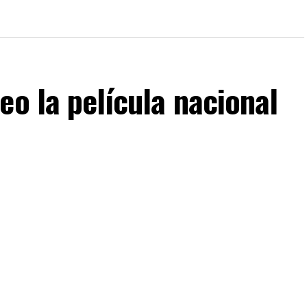
eo la película nacional