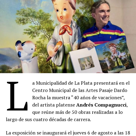
L
a Municipalidad de La Plata presentará en el
Centro Municipal de las Artes Pasaje Dardo
Rocha la muestra “40 años de vacaciones”,
del artista platense
Andrés Compagnucci
,
que reúne más de 50 obras realizadas a lo
largo de sus cuatro décadas de carrera.
La exposición se inaugurará el jueves 6 de agosto a las 18