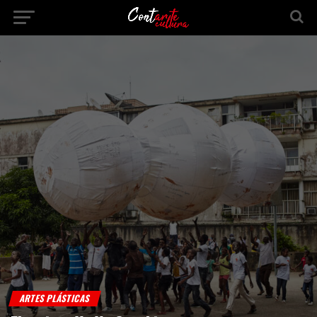
ARTES PLÁSTICAS