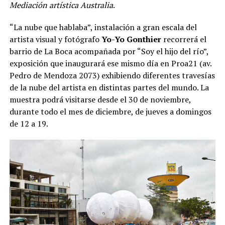
Mediación artística Australia
.
“La nube que hablaba”, instalación a gran escala del
artista visual y fotógrafo
Yo-Yo Gonthier
recorrerá el
barrio de La Boca acompañada por “Soy el hijo del río”,
exposición que inaugurará ese mismo día en Proa21 (av.
Pedro de Mendoza 2073) exhibiendo diferentes travesías
de la nube del artista en distintas partes del mundo. La
muestra podrá visitarse desde el 30 de noviembre,
durante todo el mes de diciembre, de jueves a domingos
de 12 a 19.