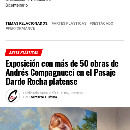
Bicentenario
TEMAS RELACIONADOS:
ARTES PLÁSTICAS
DESTACADO
PERFORMANCE
ARTES PLÁSTICAS
Exposición con más de 50 obras de
Andrés Compagnucci en el Pasaje
Dardo Rocha platense
Publicado
hace 2 días,
el
05/08/2026
Por
Contarte Cultura