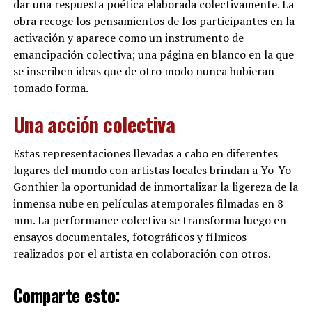
dar una respuesta poética elaborada colectivamente. La
obra recoge los pensamientos de los participantes en la
activación y aparece como un instrumento de
emancipación colectiva; una página en blanco en la que
se inscriben ideas que de otro modo nunca hubieran
tomado forma.
Una acción colectiva
Estas representaciones llevadas a cabo en diferentes
lugares del mundo con artistas locales brindan a Yo-Yo
Gonthier la oportunidad de inmortalizar la ligereza de la
inmensa nube en películas atemporales filmadas en 8
mm. La performance colectiva se transforma luego en
ensayos documentales, fotográficos y fílmicos
realizados por el artista en colaboración con otros.
Comparte esto: