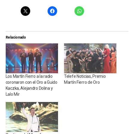
Relacionado
Los Martín Fierro a la radio
Telefe Noticias, Premio
coronaron con el Oro a Guido
Martín Fierro de Oro
Kaczka, Alejandro Dolina y
Lalo Mir