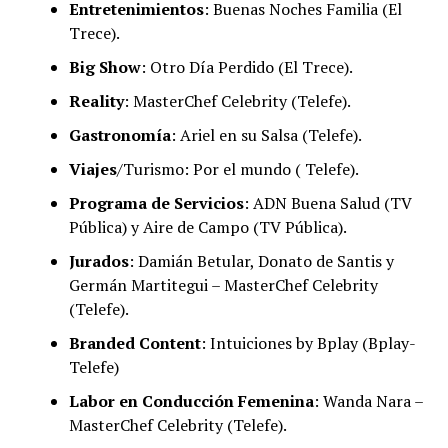
Entretenimientos
: Buenas Noches Familia (El
Trece).
Big Show
: Otro Día Perdido (El Trece).
Reality
: MasterChef Celebrity (Telefe).
Gastronomía
: Ariel en su Salsa (Telefe).
Viajes
/Turismo: Por el mundo ( Telefe).
Programa de Servicios
: ADN Buena Salud (TV
Pública) y Aire de Campo (TV Pública).
Jurados
: Damián Betular, Donato de Santis y
Germán Martitegui – MasterChef Celebrity
(Telefe).
Branded Content
: Intuiciones by Bplay (Bplay-
Telefe)
Labor en Conducción Femenina
: Wanda Nara –
MasterChef Celebrity (Telefe).