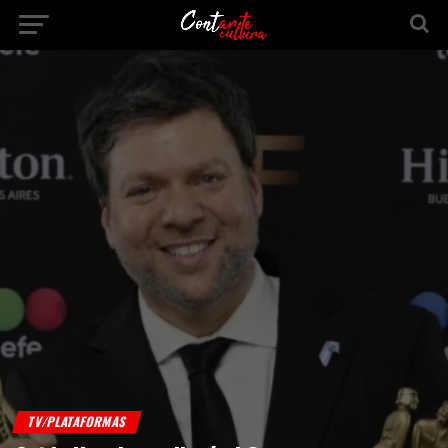
TV/PLATAFORMAS