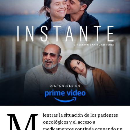
M
ientras la situación de los pacientes
oncológicos y el acceso a
medicamentos continúa ocupando un