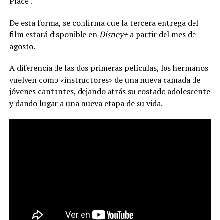
Place”.
De esta forma, se confirma que la tercera entrega del
film estará disponible en
Disney+
a partir del mes de
agosto.
A diferencia de las dos primeras películas, los hermanos
vuelven como «instructores» de una nueva camada de
jóvenes cantantes, dejando atrás su costado adolescente
y dando lugar a una nueva etapa de su vida.