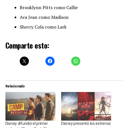
Brooklynn Pitts como Callie
Ava Jean como Madison
Sherry Cola como Lark
Comparte esto:
Relacionado
Disney difundió el primer
Disney presentó los estrenos