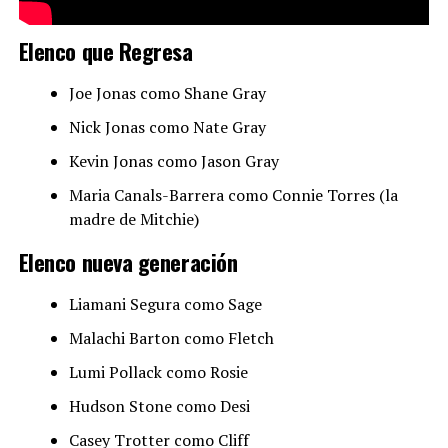
Elenco que Regresa
Joe Jonas como Shane Gray
Nick Jonas como Nate Gray
Kevin Jonas como Jason Gray
Maria Canals-Barrera como Connie Torres (la
madre de Mitchie)
Elenco nueva generación
Liamani Segura como Sage
Malachi Barton como Fletch
Lumi Pollack como Rosie
Hudson Stone como Desi
Casey Trotter como Cliff