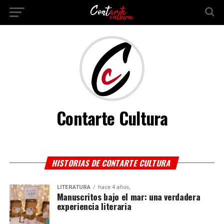
Contarte Cultura
HISTORIAS DE CONTARTE CULTURA
LITERATURA
hace 4 años,
Manuscritos bajo el mar: una verdadera
experiencia literaria