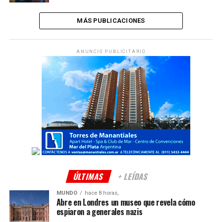
MÁS PUBLICACIONES
ANUNCIO PUBLICITARIO
ÚLTIMAS
+ LEÍDAS
MUNDO
hace 8 horas,
Abre en Londres un museo que revela cómo
espiaron a generales nazis