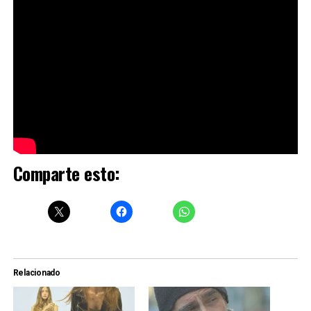
Comparte esto:
Relacionado