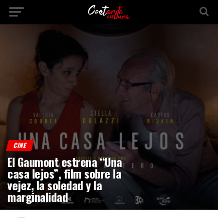
CINE
El Gaumont estrena “Una
casa lejos”, film sobre la
vejez, la soledad y la
marginalidad