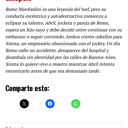
Remo Manfredini es una leyenda del turf, pero su
conducta excéntrica y autodestructiva comienza a
eclipsar su talento. Abril, jocketa y pareja de Remo,
espera un hijo suyo y debe decidir entre continuar con su
embarazo o seguir corriendo. Ambos corren caballos para
Sirena, un empresario obsesionado con el jockey. Un día
Remo sufre un accidente, desaparece del hospital y
deambula sin identidad por las calles de Buenos Aires.
Sirena lo quiere vivo o muerto mientras Abril intenta
encontrarlo antes de que sea demasiado tarde.
Comparte esto: