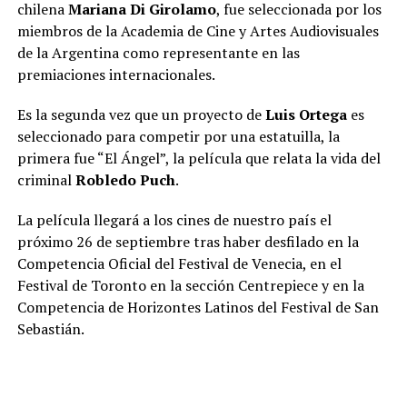
chilena
Mariana Di Girolamo
, fue seleccionada por los
miembros de la Academia de Cine y Artes Audiovisuales
de la Argentina como representante en las
premiaciones internacionales.
Es la segunda vez que un proyecto de
Luis Ortega
es
seleccionado para competir por una estatuilla, la
primera fue “El Ángel”, la película que relata la vida del
criminal
Robledo Puch
.
La película llegará a los cines de nuestro país el
próximo 26 de septiembre tras haber desfilado en la
Competencia Oficial del Festival de Venecia, en el
Festival de Toronto en la sección Centrepiece y en la
Competencia de Horizontes Latinos del Festival de San
Sebastián.