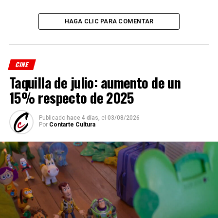
HAGA CLIC PARA COMENTAR
CINE
Taquilla de julio: aumento de un
15% respecto de 2025
Publicado
hace 4 días,
el
03/08/2026
Por
Contarte Cultura