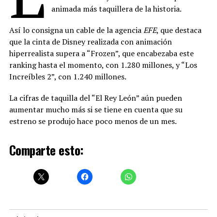
animada más taquillera de la historia.
Así lo consigna un cable de la agencia
EFE
, que destaca
que la cinta de Disney realizada con animación
hiperrealista supera a “Frozen”, que encabezaba este
ranking hasta el momento, con 1.280 millones, y “Los
Increíbles 2”, con 1.240 millones.
La cifras de taquilla del “El Rey León” aún pueden
aumentar mucho más si se tiene en cuenta que su
estreno se produjo hace poco menos de un mes.
Comparte esto: