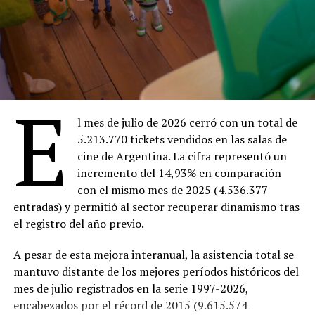
E
l mes de julio de 2026 cerró con un total de
5.213.770 tickets vendidos en las salas de
cine de Argentina. La cifra representó un
incremento del 14,93% en comparación
con el mismo mes de 2025 (4.536.377
entradas) y permitió al sector recuperar dinamismo tras
el registro del año previo.
A pesar de esta mejora interanual, la asistencia total se
mantuvo distante de los mejores períodos históricos del
mes de julio registrados en la serie 1997-2026,
encabezados por el récord de 2015 (9.615.574