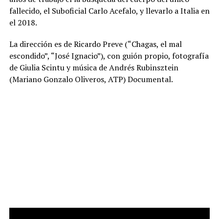
fallecido, el Suboficial Carlo Acefalo, y llevarlo a Italia en
el 2018.
La dirección es de Ricardo Preve (“Chagas, el mal
escondido”, “José Ignacio”), con guión propio, fotografía
de Giulia Scintu y música de Andrés Rubinsztein
(Mariano Gonzalo Oliveros, ATP) Documental.