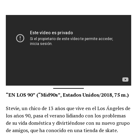
“EN LOS 90” (“Mid90s”, Estados Unidos/2018, 75 m.)
Stevie, un chico de 13 años que vive en el Los Ángeles de
los años 90, pasa el verano lidiando con los problemas
de su vida doméstica y divirtiéndose con su nuevo grupo
de amigos, que ha conocido en una tienda de skate.