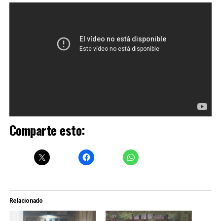
Comparte esto:
Relacionado