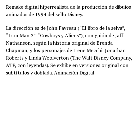
Remake digital hiperrealista de la producción de dibujos
animados de 1994 del sello Disney.
La dirección es de John Favreau (“El libro de la selva”,
“Iron Man 2”, “Cowboys y Aliens”), con guión de Jaff
Nathanson, según la historia original de Brenda
Chapman, y los personajes de Irene Mecchi, Jonathan
Roberts y Linda Woolverton (The Walt Disney Company,
ATP, con leyendas). Se exhibe en versiones original con
subtítulos y doblada. Animación Digital.