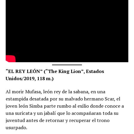
“EL REY LEÓN” (“The King Lion”, Estados
Unidos/2019, 118 m.)
Al morir Mufasa, león rey de la sabana, en una
estampida desatada por su malvado hermano Scar, el
joven león Simba parte rumbo al exilio donde conoce a
una suricata y un jabalí que lo acompañaran toda su
juventud antes de retornar y recuperar el trono
usurpado.