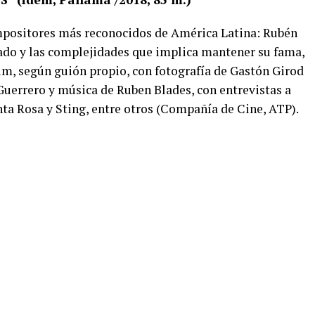
ompositores más reconocidos de América Latina: Rubén
egado y las complejidades que implica mantener su fama,
m, según guión propio, con fotografía de Gastón Girod
uerrero y música de Ruben Blades, con entrevistas a
ta Rosa y Sting, entre otros (Compañía de Cine, ATP).