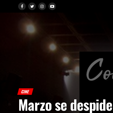
CINE
Marzo se despide