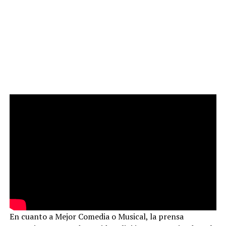
En cuanto a Mejor Comedia o Musical, la prensa