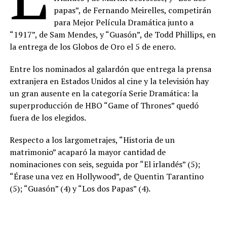
papas”, de Fernando Meirelles, competirán
para Mejor Película Dramática junto a
“1917”, de Sam Mendes, y “Guasón”, de Todd Phillips, en
la entrega de los Globos de Oro el 5 de enero.
Entre los nominados al galardón que entrega la prensa
extranjera en Estados Unidos al cine y la televisión hay
un gran ausente en la categoría Serie Dramática: la
superproducción de HBO “Game of Thrones” quedó
fuera de los elegidos.
Respecto a los largometrajes, “Historia de un
matrimonio” acaparó la mayor cantidad de
nominaciones con seis, seguida por “El irlandés” (5);
“Érase una vez en Hollywood”, de Quentin Tarantino
(5); “Guasón” (4) y “Los dos Papas” (4).