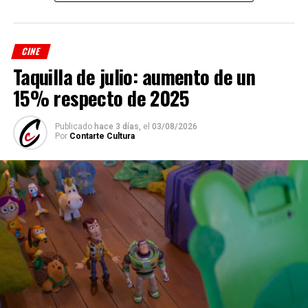
CINE
Taquilla de julio: aumento de un
15% respecto de 2025
Publicado
hace 3 días,
el
03/08/2026
Por
Contarte Cultura