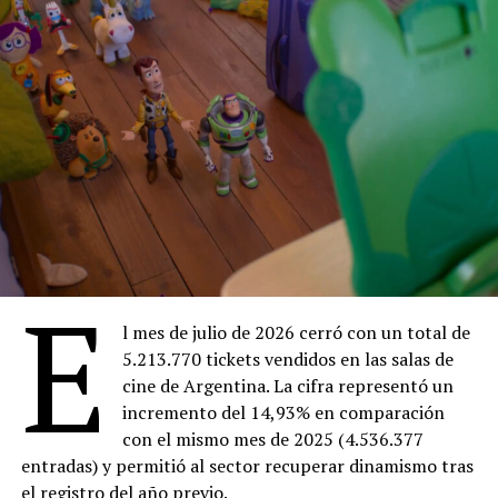
E
l mes de julio de 2026 cerró con un total de
5.213.770 tickets vendidos en las salas de
cine de Argentina. La cifra representó un
incremento del 14,93% en comparación
con el mismo mes de 2025 (4.536.377
entradas) y permitió al sector recuperar dinamismo tras
el registro del año previo.