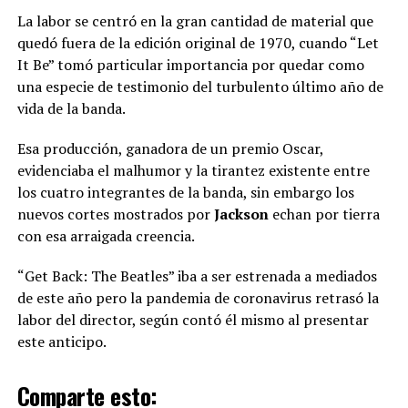
La labor se centró en la gran cantidad de material que
quedó fuera de la edición original de 1970, cuando “Let
It Be” tomó particular importancia por quedar como
una especie de testimonio del turbulento último año de
vida de la banda.
Esa producción, ganadora de un premio Oscar,
evidenciaba el malhumor y la tirantez existente entre
los cuatro integrantes de la banda, sin embargo los
nuevos cortes mostrados por
Jackson
echan por tierra
con esa arraigada creencia.
“Get Back: The Beatles” iba a ser estrenada a mediados
de este año pero la pandemia de coronavirus retrasó la
labor del director, según contó él mismo al presentar
este anticipo.
Comparte esto: