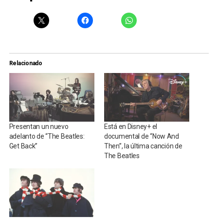
Relacionado
Presentan un nuevo
Está en Disney+ el
adelanto de “The Beatles:
documental de “Now And
Get Back”
Then”, la última canción de
The Beatles