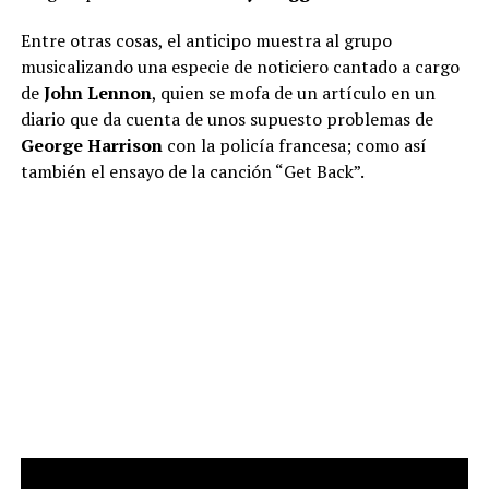
Entre otras cosas, el anticipo muestra al grupo
musicalizando una especie de noticiero cantado a cargo
de
John Lennon
, quien se mofa de un artículo en un
diario que da cuenta de unos supuesto problemas de
George Harrison
con la policía francesa; como así
también el ensayo de la canción “Get Back”.