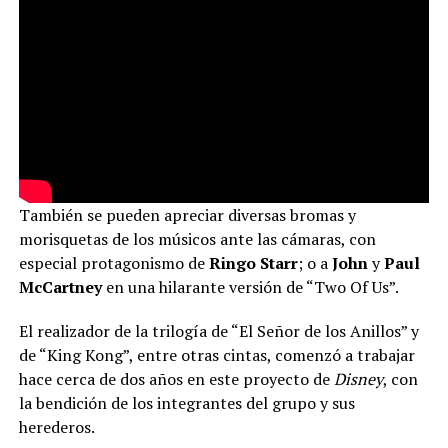
También se pueden apreciar diversas bromas y
morisquetas de los músicos ante las cámaras, con
especial protagonismo de
Ringo Starr
; o a
John
y
Paul
McCartney
en una hilarante versión de “Two Of Us”.
El realizador de la trilogía de “El Señor de los Anillos” y
de “King Kong”, entre otras cintas, comenzó a trabajar
hace cerca de dos años en este proyecto de
Disney
, con
la bendición de los integrantes del grupo y sus
herederos.