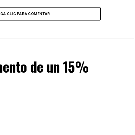
GA CLIC PARA COMENTAR
umento de un 15%