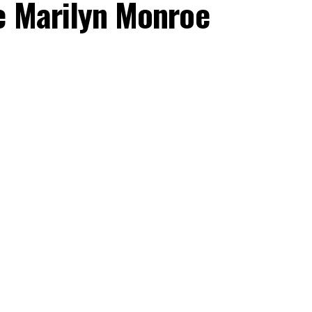
re Marilyn Monroe