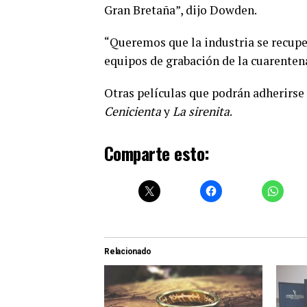
Gran Bretaña”, dijo Dowden.
“Queremos que la industria se recup
equipos de grabación de la cuarenten
Otras películas que podrán adherirse
Cenicienta
y
La sirenita
.
Comparte esto:
Relacionado