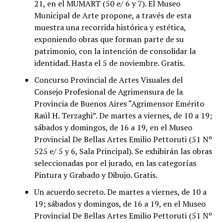
21, en el MUMART (50 e/ 6 y 7). El Museo
Municipal de Arte propone, a través de esta
muestra una recorrida histórica y estética,
exponiendo obras que forman parte de su
patrimonio, con la intención de consolidar la
identidad. Hasta el 5 de noviembre. Gratis.
Concurso Provincial de Artes Visuales del
Consejo Profesional de Agrimensura de la
Provincia de Buenos Aires “Agrimensor Emérito
Raúl H. Terzaghi”. De martes a viernes, de 10 a 19;
sábados y domingos, de 16 a 19, en el Museo
Provincial De Bellas Artes Emilio Pettoruti (51 Nº
525 e/ 5 y 6, Sala Principal). Se exhibirán las obras
seleccionadas por el jurado, en las categorías
Pintura y Grabado y Dibujo. Gratis.
Un acuerdo secreto. De martes a viernes, de 10 a
19; sábados y domingos, de 16 a 19, en el Museo
Provincial De Bellas Artes Emilio Pettoruti (51 Nº