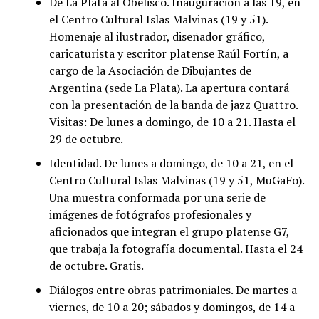
De La Plata al Obelisco. Inauguración a las 19, en
el Centro Cultural Islas Malvinas (19 y 51).
Homenaje al ilustrador, diseñador gráfico,
caricaturista y escritor platense Raúl Fortín, a
cargo de la Asociación de Dibujantes de
Argentina (sede La Plata). La apertura contará
con la presentación de la banda de jazz Quattro.
Visitas: De lunes a domingo, de 10 a 21. Hasta el
29 de octubre.
Identidad. De lunes a domingo, de 10 a 21, en el
Centro Cultural Islas Malvinas (19 y 51, MuGaFo).
Una muestra conformada por una serie de
imágenes de fotógrafos profesionales y
aficionados que integran el grupo platense G7,
que trabaja la fotografía documental. Hasta el 24
de octubre. Gratis.
Diálogos entre obras patrimoniales. De martes a
viernes, de 10 a 20; sábados y domingos, de 14 a