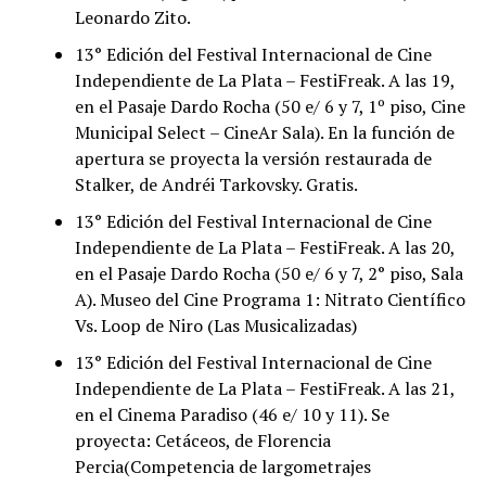
Leonardo Zito.
13° Edición del Festival Internacional de Cine
Independiente de La Plata – FestiFreak. A las 19,
en el Pasaje Dardo Rocha (50 e/ 6 y 7, 1º piso, Cine
Municipal Select – CineAr Sala). En la función de
apertura se proyecta la versión restaurada de
Stalker, de Andréi Tarkovsky. Gratis.
13° Edición del Festival Internacional de Cine
Independiente de La Plata – FestiFreak. A las 20,
en el Pasaje Dardo Rocha (50 e/ 6 y 7, 2° piso, Sala
A). Museo del Cine Programa 1: Nitrato Científico
Vs. Loop de Niro (Las Musicalizadas)
13° Edición del Festival Internacional de Cine
Independiente de La Plata – FestiFreak. A las 21,
en el Cinema Paradiso (46 e/ 10 y 11). Se
proyecta: Cetáceos, de Florencia
Percia(Competencia de largometrajes