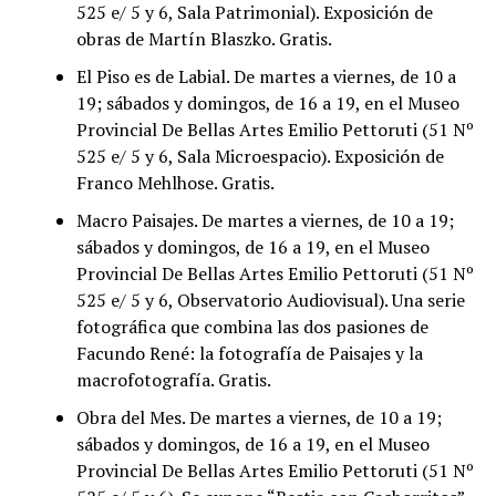
525 e/ 5 y 6, Sala Patrimonial). Exposición de
obras de Martín Blaszko. Gratis.
El Piso es de Labial. De martes a viernes, de 10 a
19; sábados y domingos, de 16 a 19, en el Museo
Provincial De Bellas Artes Emilio Pettoruti (51 Nº
525 e/ 5 y 6, Sala Microespacio). Exposición de
Franco Mehlhose. Gratis.
Macro Paisajes. De martes a viernes, de 10 a 19;
sábados y domingos, de 16 a 19, en el Museo
Provincial De Bellas Artes Emilio Pettoruti (51 Nº
525 e/ 5 y 6, Observatorio Audiovisual). Una serie
fotográfica que combina las dos pasiones de
Facundo René: la fotografía de Paisajes y la
macrofotografía. Gratis.
Obra del Mes. De martes a viernes, de 10 a 19;
sábados y domingos, de 16 a 19, en el Museo
Provincial De Bellas Artes Emilio Pettoruti (51 Nº