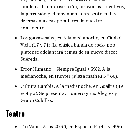
condensa la improvisación, los cantos colectivos,
la percusión y el movimiento presente en las
diversas músicas populares de nuestro
continente.
Los gansos salvajes. A la medianoche, en Ciudad
Vieja (17 y 71). La clásica banda de rock/ pop
platense adelantará temas de su nuevo disco:
Suéreda.
Error Humano + Siempre Igual + PK2. A la
medianoche, en Hunter (Plaza matheu N° 60).
Cultura Cumbia. A la medianoche, en Guajira (49
e/ 4 y 5). Se presenta: Homero y sus Alegres y
Grupo Cubillas.
Teatro
Tío Vania. A las 20.30, en Espacio 44 (44 N°496).