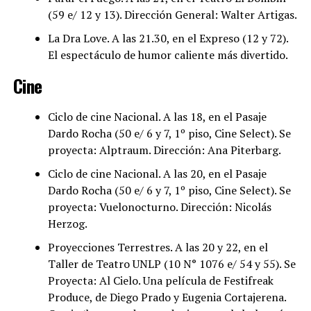
(59 e/ 12 y 13). Dirección General: Walter Artigas.
La Dra Love. A las 21.30, en el Expreso (12 y 72).
El espectáculo de humor caliente más divertido.
Cine
Ciclo de cine Nacional. A las 18, en el Pasaje
Dardo Rocha (50 e/ 6 y 7, 1º piso, Cine Select). Se
proyecta: Alptraum. Dirección: Ana Piterbarg.
Ciclo de cine Nacional. A las 20, en el Pasaje
Dardo Rocha (50 e/ 6 y 7, 1º piso, Cine Select). Se
proyecta: Vuelonocturno. Dirección: Nicolás
Herzog.
Proyecciones Terrestres. A las 20 y 22, en el
Taller de Teatro UNLP (10 N° 1076 e/ 54 y 55). Se
Proyecta: Al Cielo. Una película de Festifreak
Produce, de Diego Prado y Eugenia Cortajerena.