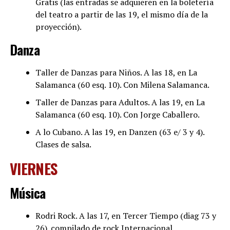
Gratis (las entradas se adquieren en la boletería
del teatro a partir de las 19, el mismo día de la
proyección).
Danza
Taller de Danzas para Niños. A las 18, en La
Salamanca (60 esq. 10). Con Milena Salamanca.
Taller de Danzas para Adultos. A las 19, en La
Salamanca (60 esq. 10). Con Jorge Caballero.
A lo Cubano. A las 19, en Danzen (63 e/ 3 y 4).
Clases de salsa.
VIERNES
Música
Rodri Rock. A las 17, en Tercer Tiempo (diag 73 y
26). compilado de rock Internacional.