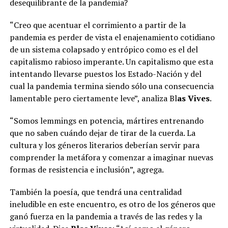
desequilibrante de la pandemia?
“Creo que acentuar el corrimiento a partir de la
pandemia es perder de vista el enajenamiento cotidiano
de un sistema colapsado y entrópico como es el del
capitalismo rabioso imperante. Un capitalismo que esta
intentando llevarse puestos los Estado-Nación y del
cual la pandemia termina siendo sólo una consecuencia
lamentable pero ciertamente leve”, analiza Bl
as Vives
.
“Somos lemmings en potencia, mártires entrenando
que no saben cuándo dejar de tirar de la cuerda. La
cultura y los géneros literarios deberían servir para
comprender la metáfora y comenzar a imaginar nuevas
formas de resistencia e inclusión”, agrega.
También la poesía, que tendrá una centralidad
ineludible en este encuentro, es otro de los géneros que
ganó fuerza en la pandemia a través de las redes y la