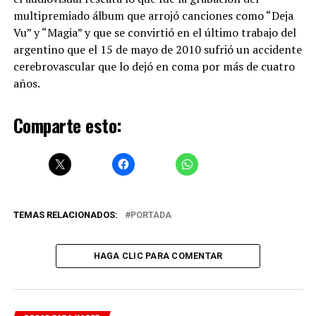
multipremiado álbum que arrojó canciones como “Deja
Vu” y “Magia” y que se convirtió en el último trabajo del
argentino que el 15 de mayo de 2010 sufrió un accidente
cerebrovascular que lo dejó en coma por más de cuatro
años.
Comparte esto:
TEMAS RELACIONADOS:
PORTADA
HAGA CLIC PARA COMENTAR