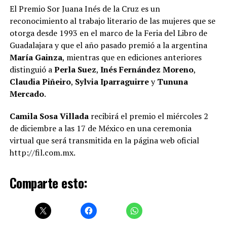
El Premio Sor Juana Inés de la Cruz es un
reconocimiento al trabajo literario de las mujeres que se
otorga desde 1993 en el marco de la Feria del Libro de
Guadalajara y que el año pasado premió a la argentina
María Gainza
, mientras que en ediciones anteriores
distinguió a
Perla Suez
,
Inés Fernández Moreno
,
Claudia Piñeiro
,
Sylvia Iparraguirre
y
Tununa
Mercado
.
Camila Sosa Villada
recibirá el premio el miércoles 2
de diciembre a las 17 de México en una ceremonia
virtual que será transmitida en la página web oficial
http://fil.com.mx.
Comparte esto: