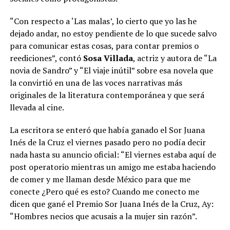
“Con respecto a ‘Las malas’, lo cierto que yo las he
dejado andar, no estoy pendiente de lo que sucede salvo
para comunicar estas cosas, para contar premios o
reediciones”, contó
Sosa Villada
, actriz y autora de “La
novia de Sandro” y “El viaje inútil” sobre esa novela que
la convirtió en una de las voces narrativas más
originales de la literatura contemporánea y que será
llevada al cine.
La escritora se enteró que había ganado el Sor Juana
Inés de la Cruz el viernes pasado pero no podía decir
nada hasta su anuncio oficial: “El viernes estaba aquí de
post operatorio mientras un amigo me estaba haciendo
de comer y me llaman desde México para que me
conecte ¿Pero qué es esto? Cuando me conecto me
dicen que gané el Premio Sor Juana Inés de la Cruz, Ay:
“Hombres necios que acusais a la mujer sin razón”.