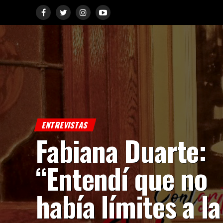
ENTREVISTAS
Fabiana Duarte:
“Entendí que no
había límites a la