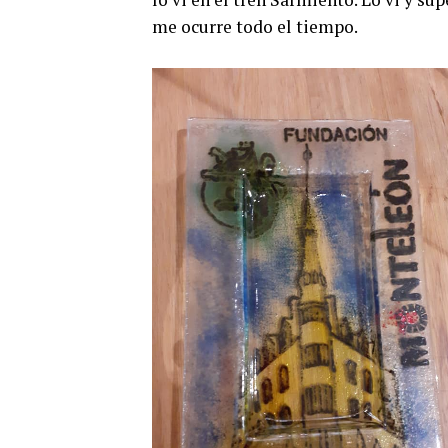
me ocurre todo el tiempo.