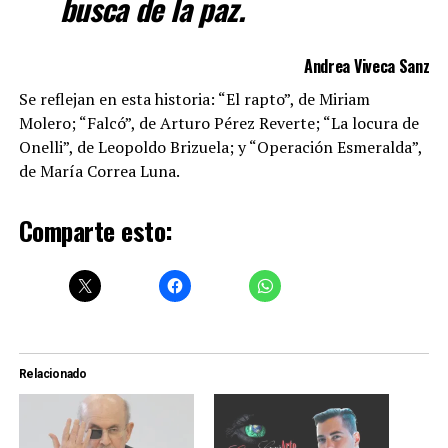
busca de la paz.
Andrea Viveca Sanz
Se reflejan en esta historia: “El rapto”, de Miriam
Molero; “Falcó”, de Arturo Pérez Reverte; “La locura de
Onelli”, de Leopoldo Brizuela; y “Operación Esmeralda”,
de María Correa Luna.
Comparte esto:
Relacionado