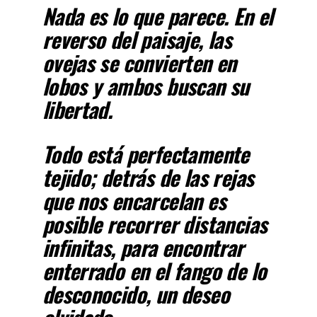
Nada es lo que parece. En el
reverso del paisaje, las
ovejas se convierten en
lobos y ambos buscan su
libertad.
Todo está perfectamente
tejido; detrás de las rejas
que nos encarcelan es
posible recorrer distancias
infinitas, para encontrar
enterrado en el fango de lo
desconocido, un deseo