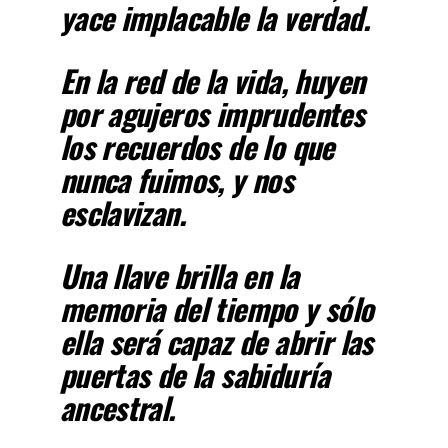
yace implacable la verdad.
En la red de la vida, huyen
por agujeros imprudentes
los recuerdos de lo que
nunca fuimos, y nos
esclavizan.
Una llave brilla en la
memoria del tiempo y sólo
ella será capaz de abrir las
puertas de la sabiduría
ancestral.