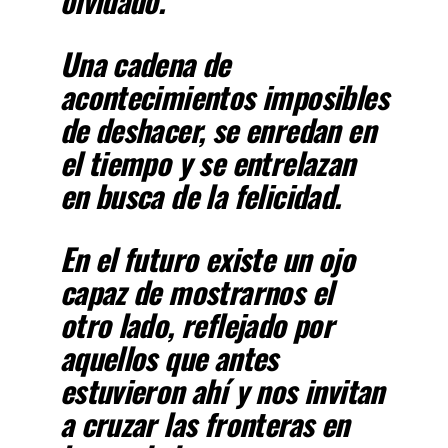
olvidado.
Una cadena de
acontecimientos imposibles
de deshacer, se enredan en
el tiempo y se entrelazan
en busca de la felicidad.
En el futuro existe un ojo
capaz de mostrarnos el
otro lado, reflejado por
aquellos que antes
estuvieron ahí y nos invitan
a cruzar las fronteras en