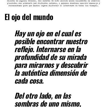
El ojo del mundo
Hay un ojo en el cual es
posible encontrar nuestro
reflejo. Internarse en la
profundidad de su mirada
para mirarnos y descubrir
la auténtica dimensión de
cada cosa.
Del otro lado, en las
sombras de uno mismo,