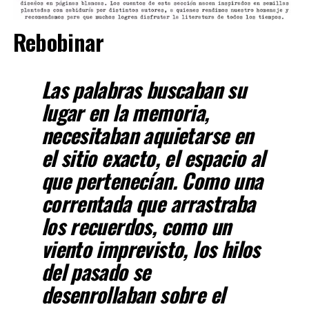
Rebobinar
Las palabras buscaban su
lugar en la memoria,
necesitaban aquietarse en
el sitio exacto, el espacio al
que pertenecían. Como una
correntada que arrastraba
los recuerdos, como un
viento imprevisto, los hilos
del pasado se
desenrollaban sobre el