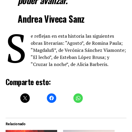
poder avanzar.
Andrea Viveca Sanz
S
e reflejan en esta historia las siguientes
obras literarias: “Agosto”, de Romina Paula;
“Magdalufi”, de Verónica Sánchez Viamonte;
“El lecho”, de Esteban López Brusa; y
“Cruzar la noche”, de Alicia Barberis.
Comparte esto:
Relacionado