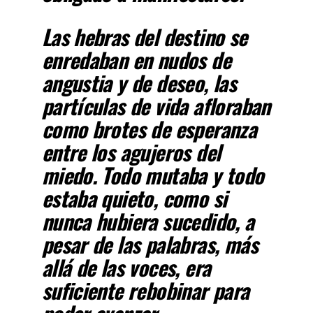
Las hebras del destino se
enredaban en nudos de
angustia y de deseo, las
partículas de vida afloraban
como brotes de esperanza
entre los agujeros del
miedo. Todo mutaba y todo
estaba quieto, como si
nunca hubiera sucedido, a
pesar de las palabras, más
allá de las voces, era
suficiente rebobinar para