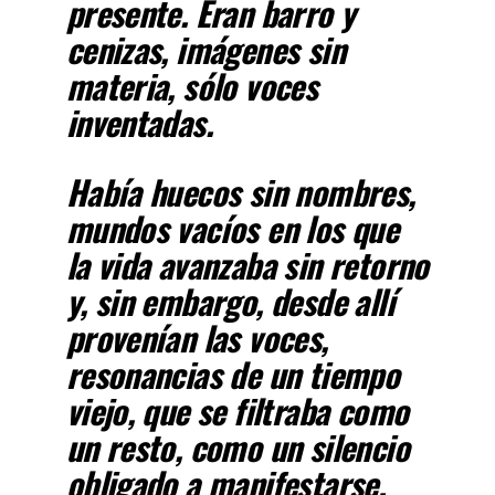
presente. Eran barro y
cenizas, imágenes sin
materia, sólo voces
inventadas.
Había huecos sin nombres,
mundos vacíos en los que
la vida avanzaba sin retorno
y, sin embargo, desde allí
provenían las voces,
resonancias de un tiempo
viejo, que se filtraba como
un resto, como un silencio
obligado a manifestarse.