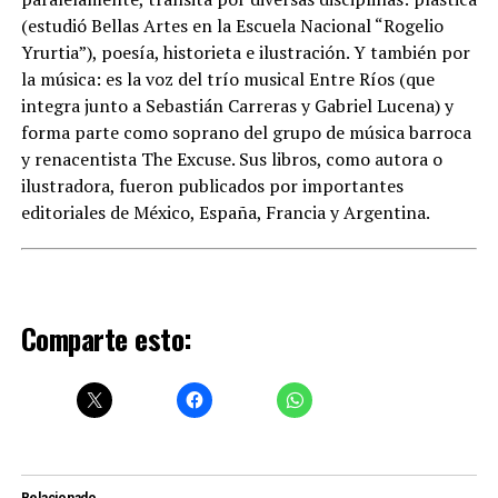
(estudió Bellas Artes en la Escuela Nacional “Rogelio
Yrurtia”), poesía, historieta e ilustración. Y también por
la música: es la voz del trío musical Entre Ríos (que
integra junto a Sebastián Carreras y Gabriel Lucena) y
forma parte como soprano del grupo de música barroca
y renacentista The Excuse. Sus libros, como autora o
ilustradora, fueron publicados por importantes
editoriales de México, España, Francia y Argentina.
Comparte esto: