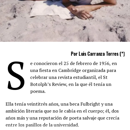
S
Por Luis Carranza Torres (*)
e conocieron el 25 de febrero de 1956, en
una fiesta en Cambridge organizada para
celebrar una revista estudiantil, el St
Botolph’s Review, en la que él tenía un
poema.
Ella tenía veintitrés años, una beca Fulbright y una
ambición literaria que no le cabía en el cuerpo; él, dos
años más y una reputación de poeta salvaje que crecía
entre los pasillos de la universidad.