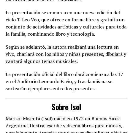
La presentación se enmarca en una nueva edición del
ciclo T-Leo Veo, que ofrece en forma libre y gratuita un
conjunto de actividades artísticas y culturales para toda
la familia, combinando libro y tecnología.
Según se adelantó, la autora realizará una lectura en
vivo, charlará con los niños y niñas presentes, dibujará y
cantará algunos temas musicales.
La presentación oficial del libro dará comienza a las 17
en el Auditorio Leonardo Favio, y tras la misma se
sortearán ejemplares entre los presentes.
Sobre Isol
Marisol Misenta (Isol) nació en 1972 en Buenos Aires,
Argentina. Ilustra, escribe y diseña libros para niños y,
paralelamente, transita por diversas disciplinas: plástica