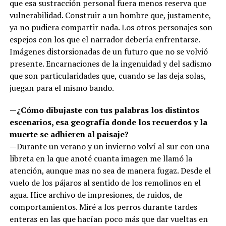
que esa sustracción personal fuera menos reserva que
vulnerabilidad. Construir a un hombre que, justamente,
ya no pudiera compartir nada. Los otros personajes son
espejos con los que el narrador debería enfrentarse.
Imágenes distorsionadas de un futuro que no se volvió
presente. Encarnaciones de la ingenuidad y del sadismo
que son particularidades que, cuando se las deja solas,
juegan para el mismo bando.
—¿Cómo dibujaste con tus palabras los distintos
escenarios, esa geografía donde los recuerdos y la
muerte se adhieren al paisaje?
—Durante un verano y un invierno volví al sur con una
libreta en la que anoté cuanta imagen me llamó la
atención, aunque mas no sea de manera fugaz. Desde el
vuelo de los pájaros al sentido de los remolinos en el
agua. Hice archivo de impresiones, de ruidos, de
comportamientos. Miré a los perros durante tardes
enteras en las que hacían poco más que dar vueltas en