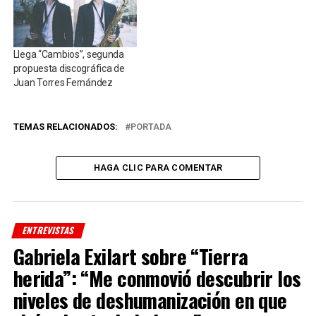
Llega “Cambios”, segunda
propuesta discográfica de
Juan Torres Fernández
TEMAS RELACIONADOS:
PORTADA
HAGA CLIC PARA COMENTAR
ENTREVISTAS
Gabriela Exilart sobre “Tierra
herida”: “Me conmovió descubrir los
niveles de deshumanización en que