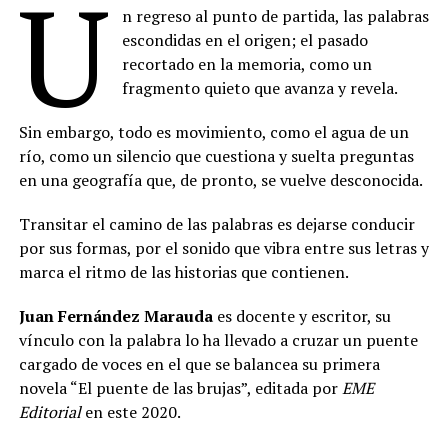
U
n regreso al punto de partida, las palabras
escondidas en el origen; el pasado
recortado en la memoria, como un
fragmento quieto que avanza y revela.
Sin embargo, todo es movimiento, como el agua de un
río, como un silencio que cuestiona y suelta preguntas
en una geografía que, de pronto, se vuelve desconocida.
Transitar el camino de las palabras es dejarse conducir
por sus formas, por el sonido que vibra entre sus letras y
marca el ritmo de las historias que contienen.
Juan Fernández Marauda
es docente y escritor, su
vínculo con la palabra lo ha llevado a cruzar un puente
cargado de voces en el que se balancea su primera
novela “El puente de las brujas”, editada por
EME
Editorial
en este 2020.