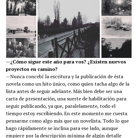
—¿Cómo sigue este año para vos? ¿Existen nuevos
proyectos en camino?
—Nunca concebí la escritura y la publicación de ésta
novela como un hito único, como quien tacha algo de la
lista antes de seguir adelante. Más bien debe ser una
carta de presentación, una suerte de habilitación para
seguir publicando, ya que, paralelamente, todo el
tiempo estoy escribiendo. En este momento me cuesta
pensarme como algo más que un novelista. Todo lo que
hago rápidamente se inclina para ese lado, aunque
empiece por la descripción mínima de algún detalle