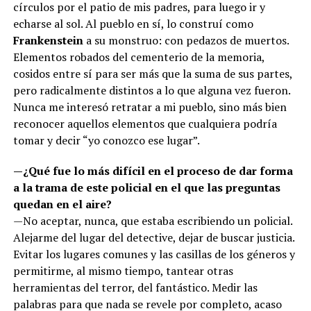
círculos por el patio de mis padres, para luego ir y
echarse al sol. Al pueblo en sí, lo construí como
Frankenstein
a su monstruo: con pedazos de muertos.
Elementos robados del cementerio de la memoria,
cosidos entre sí para ser más que la suma de sus partes,
pero radicalmente distintos a lo que alguna vez fueron.
Nunca me interesó retratar a mi pueblo, sino más bien
reconocer aquellos elementos que cualquiera podría
tomar y decir “yo conozco ese lugar”.
—¿Qué fue lo más difícil en el proceso de dar forma
a la trama de este policial en el que las preguntas
quedan en el aire?
—No aceptar, nunca, que estaba escribiendo un policial.
Alejarme del lugar del detective, dejar de buscar justicia.
Evitar los lugares comunes y las casillas de los géneros y
permitirme, al mismo tiempo, tantear otras
herramientas del terror, del fantástico. Medir las
palabras para que nada se revele por completo, acaso