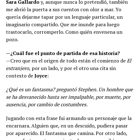
Sara Gallardo
y, aunque nunca lo pretendió, también
me abrió la puerta a sus cuentos con olor a mar. Yo
quería dejarme tapar por un lenguaje particular, un
imaginario compartido. Que me inunde para luego
trastocarlo, corromperlo. Como quién envenena un
pozo.
—¿Cuál fue el punto de partida de esa historia?
—Creo que en el origen de todo están el comienzo de
El
extranjero
, por un lado, y por el otro una cita sin
contexto de
Joyce
:
¿Qué es un fantasma? preguntó Stephen. Un hombre que
se ha desvanecido hasta ser impalpable, por muerte, por
ausencia, por cambio de costumbres.
Jugando con esta frase fui armando un personaje que la
encarnara. Alguien que, en un descuido, pudiera pasar
por aparecido. El fantasma que camina. Por otro lado,