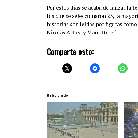
Por estos días se acaba de lanzar la te
los que se seleccionaron 25, la mayo
historias son leídas por figuras como
Nicolás Artusi y Maru Drozd.
Comparte esto:
Relacionado