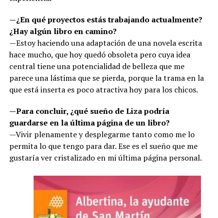
—¿En qué proyectos estás trabajando actualmente?
¿Hay algún libro en camino?
—Estoy haciendo una adaptación de una novela escrita
hace mucho, que hoy quedó obsoleta pero cuya idea
central tiene una potencialidad de belleza que me
parece una lástima que se pierda, porque la trama en la
que está inserta es poco atractiva hoy para los chicos.
—Para concluir, ¿qué sueño de Liza podría
guardarse en la última página de un libro?
—Vivir plenamente y desplegarme tanto como me lo
permita lo que tengo para dar. Ese es el sueño que me
gustaría ver cristalizado en mi última página personal.