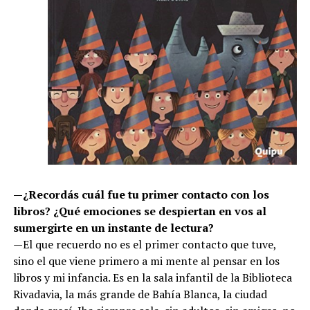
—¿Recordás cuál fue tu primer contacto con los
libros? ¿Qué emociones se despiertan en vos al
sumergirte en un instante de lectura?
—El que recuerdo no es el primer contacto que tuve,
sino el que viene primero a mi mente al pensar en los
libros y mi infancia. Es en la sala infantil de la Biblioteca
Rivadavia, la más grande de Bahía Blanca, la ciudad