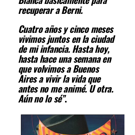
recuperar a Berni.
Cuatro años y cinco meses
vivimos juntos en la ciudad
de mi infancia. Hasta hoy,
hasta hace una semana en
que volvimos a Buenos
Aires a vivir la vida que
antes no me animé. U otra.
Aún no lo sé”
.