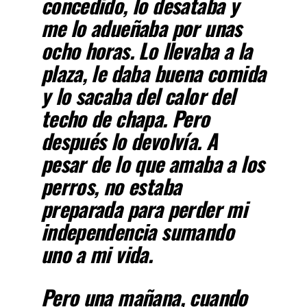
concedido, lo desataba y
me lo adueñaba por unas
ocho horas. Lo llevaba a la
plaza, le daba buena comida
y lo sacaba del calor del
techo de chapa. Pero
después lo devolvía. A
pesar de lo que amaba a los
perros, no estaba
preparada para perder mi
independencia sumando
uno a mi vida.
Pero una mañana, cuando