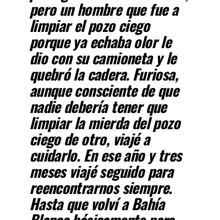
pero un hombre que fue a
limpiar el pozo ciego
porque ya echaba olor le
dio con su camioneta y le
quebró la cadera. Furiosa,
aunque consciente de que
nadie debería tener que
limpiar la mierda del pozo
ciego de otro, viajé a
cuidarlo. En ese año y tres
meses viajé seguido para
reencontrarnos siempre.
Hasta que volví a Bahía
Blanca básicamente para