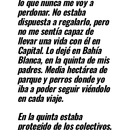
lo que nunca me voy a
perdonar. No estaba
dispuesta a regalarlo, pero
no me sentía capaz de
llevar una vida con él en
Capital. Lo dejé en Bahía
Blanca, en la quinta de mis
padres. Media hectárea de
parque y perros donde yo
iba a poder seguir viéndolo
en cada viaje.
En la quinta estaba
protegido de los colectivos,