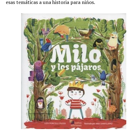
esas temáticas a una historia para niños.