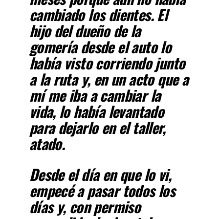
cambiado los dientes. El
hijo del dueño de la
gomería desde el auto lo
había visto corriendo junto
a la ruta y, en un acto que a
mí me iba a cambiar la
vida, lo había levantado
para dejarlo en el taller,
atado.
Desde el día en que lo vi,
empecé a pasar todos los
días y, con permiso