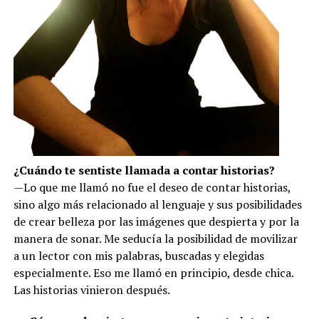
¿Cuándo te sentiste llamada a contar historias?
—Lo que me llamó no fue el deseo de contar historias,
sino algo más relacionado al lenguaje y sus posibilidades
de crear belleza por las imágenes que despierta y por la
manera de sonar. Me seducía la posibilidad de movilizar
a un lector con mis palabras, buscadas y elegidas
especialmente. Eso me llamó en principio, desde chica.
Las historias vinieron después.