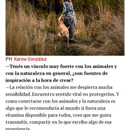
PH:
Karina González
—Tenés un vínculo muy fuerte con los animales y
con la naturaleza en general, ¿son fuentes de
inspiración a la hora de crear?
—La relación con los animales me despierta mucha
sensibilidad. Encuentro sentido vital en protegerlos. Y
como conectarse con los animales y la naturaleza es
algo que le recomendaría al mundo si fuera una
vitamina disponible para todos, creo que me gusta
transmitir, compartir en lo que escribo algo de esa
experiencia.