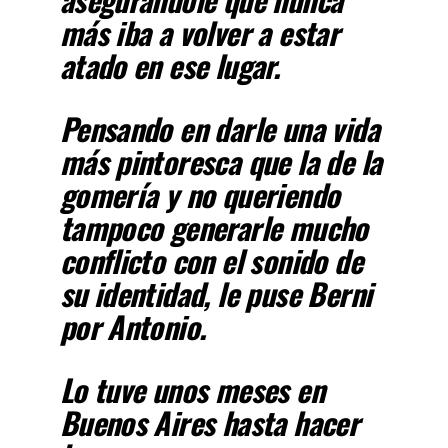
más iba a volver a estar
atado en ese lugar.
Pensando en darle una vida
más pintoresca que la de la
gomería y no queriendo
tampoco generarle mucho
conflicto con el sonido de
su identidad, le puse Berni
por Antonio.
Lo tuve unos meses en
Buenos Aires hasta hacer