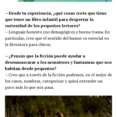
—Desde tu experiencia, ¿qué cosas creés que tiene
que tener un libro infantil para despertar la
curiosidad de los pequeños lectores?
—Lenguaje honesto (no demagógico) y buena trama. En
particular, creo que el sentido del humor es esencial en
la literatura para chicos.
—¿Pensás que la ficción puede ayudar a
desenmascarar a los monstruos y fantasmas que nos
habitan desde pequeños?
—Creo que a través de la ficción podemos, en el mejor de
los casos, nombrar, categorizar y quizá entender un
poco más lo que nos pasa.