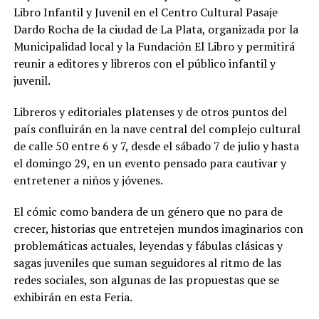
Libro Infantil y Juvenil en el Centro Cultural Pasaje
Dardo Rocha de la ciudad de La Plata, organizada por la
Municipalidad local y la Fundación El Libro y permitirá
reunir a editores y libreros con el público infantil y
juvenil.
Libreros y editoriales platenses y de otros puntos del
país confluirán en la nave central del complejo cultural
de calle 50 entre 6 y 7, desde el sábado 7 de julio y hasta
el domingo 29, en un evento pensado para cautivar y
entretener a niños y jóvenes.
El cómic como bandera de un género que no para de
crecer, historias que entretejen mundos imaginarios con
problemáticas actuales, leyendas y fábulas clásicas y
sagas juveniles que suman seguidores al ritmo de las
redes sociales, son algunas de las propuestas que se
exhibirán en esta Feria.