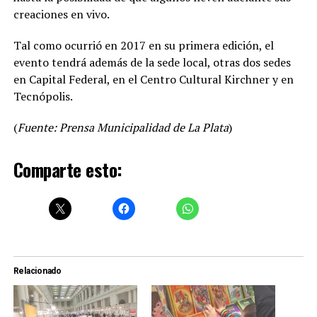
creaciones en vivo.
Tal como ocurrió en 2017 en su primera edición, el
evento tendrá además de la sede local, otras dos sedes
en Capital Federal, en el Centro Cultural Kirchner y en
Tecnópolis.
(
Fuente: Prensa Municipalidad de La Plata
)
Comparte esto:
Relacionado