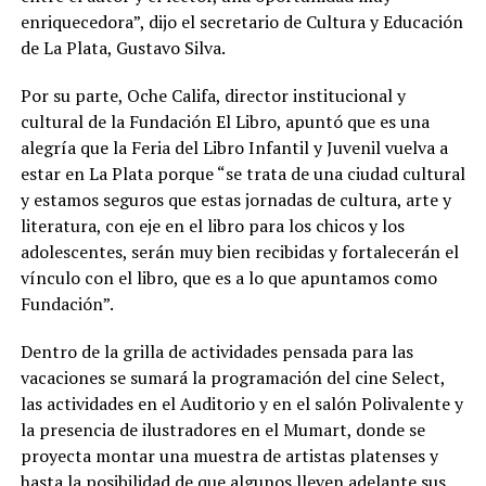
enriquecedora”, dijo el secretario de Cultura y Educación
de La Plata, Gustavo Silva.
Por su parte, Oche Califa, director institucional y
cultural de la Fundación El Libro, apuntó que es una
alegría que la Feria del Libro Infantil y Juvenil vuelva a
estar en La Plata porque “se trata de una ciudad cultural
y estamos seguros que estas jornadas de cultura, arte y
literatura, con eje en el libro para los chicos y los
adolescentes, serán muy bien recibidas y fortalecerán el
vínculo con el libro, que es a lo que apuntamos como
Fundación”.
Dentro de la grilla de actividades pensada para las
vacaciones se sumará la programación del cine Select,
las actividades en el Auditorio y en el salón Polivalente y
la presencia de ilustradores en el Mumart, donde se
proyecta montar una muestra de artistas platenses y
hasta la posibilidad de que algunos lleven adelante sus