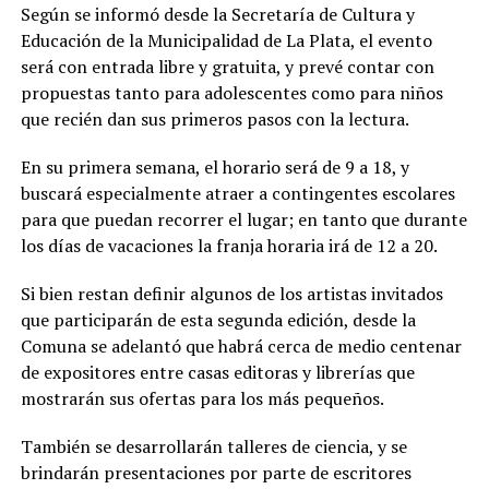
Según se informó desde la Secretaría de Cultura y
Educación de la Municipalidad de La Plata, el evento
será con entrada libre y gratuita, y prevé contar con
propuestas tanto para adolescentes como para niños
que recién dan sus primeros pasos con la lectura.
En su primera semana, el horario será de 9 a 18, y
buscará especialmente atraer a contingentes escolares
para que puedan recorrer el lugar; en tanto que durante
los días de vacaciones la franja horaria irá de 12 a 20.
Si bien restan definir algunos de los artistas invitados
que participarán de esta segunda edición, desde la
Comuna se adelantó que habrá cerca de medio centenar
de expositores entre casas editoras y librerías que
mostrarán sus ofertas para los más pequeños.
También se desarrollarán talleres de ciencia, y se
brindarán presentaciones por parte de escritores