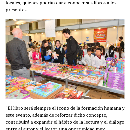
locales, quienes podrán dar a conocer sus libros a los
presentes.
“El libro será siempre el ícono de la formación humana y
este evento, además de reforzar dicho concepto,
contribuirá a expandir el hábito de la lectura y el diálogo
entre el autor y el lector, una oportunidad muy