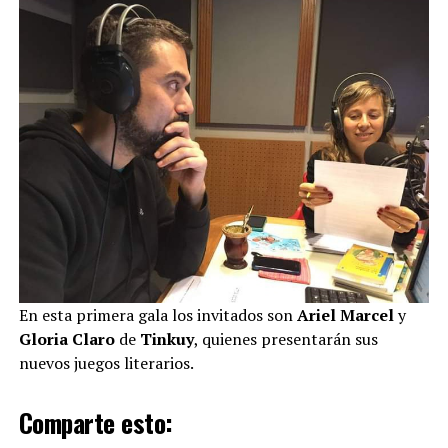
En esta primera gala los invitados son
Ariel Marcel
y
Gloria Claro
de
Tinkuy
, quienes presentarán sus
nuevos juegos literarios.
Comparte esto: