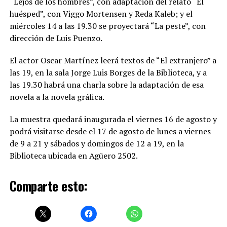
“Lejos de los hombres”, con adaptación del relato “El
huésped”, con Viggo Mortensen y Reda Kaleb; y el
miércoles 14 a las 19.30 se proyectará “La peste”, con
dirección de Luis Puenzo.
El actor Oscar Martínez leerá textos de “El extranjero” a
las 19, en la sala Jorge Luis Borges de la Biblioteca, y a
las 19.30 habrá una charla sobre la adaptación de esa
novela a la novela gráfica.
La muestra quedará inaugurada el viernes 16 de agosto y
podrá visitarse desde el 17 de agosto de lunes a viernes
de 9 a 21 y sábados y domingos de 12 a 19, en la
Biblioteca ubicada en Agüero 2502.
Comparte esto: