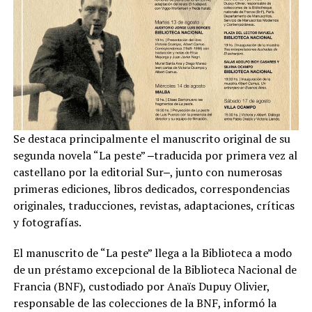
Se destaca principalmente el manuscrito original de su
segunda novela “La peste” ‒traducida por primera vez al
castellano por la editorial Sur‒, junto con numerosas
primeras ediciones, libros dedicados, correspondencias
originales, traducciones, revistas, adaptaciones, críticas
y fotografías.
El manuscrito de “La peste” llega a la Biblioteca a modo
de un préstamo excepcional de la Biblioteca Nacional de
Francia (BNF), custodiado por Anaïs Dupuy Olivier,
responsable de las colecciones de la BNF, informó la