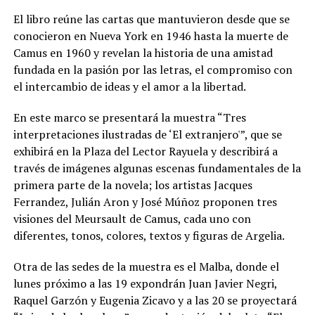
El libro reúne las cartas que mantuvieron desde que se
conocieron en Nueva York en 1946 hasta la muerte de
Camus en 1960 y revelan la historia de una amistad
fundada en la pasión por las letras, el compromiso con
el intercambio de ideas y el amor a la libertad.
En este marco se presentará la muestra “Tres
interpretaciones ilustradas de ‘El extranjero'”, que se
exhibirá en la Plaza del Lector Rayuela y describirá a
través de imágenes algunas escenas fundamentales de la
primera parte de la novela; los artistas Jacques
Ferrandez, Julián Aron y José Múñoz proponen tres
visiones del Meursault de Camus, cada uno con
diferentes, tonos, colores, textos y figuras de Argelia.
Otra de las sedes de la muestra es el Malba, donde el
lunes próximo a las 19 expondrán Juan Javier Negri,
Raquel Garzón y Eugenia Zicavo y a las 20 se proyectará