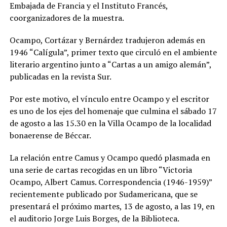
Embajada de Francia y el Instituto Francés,
coorganizadores de la muestra.
Ocampo, Cortázar y Bernárdez tradujeron además en
1946 “Calígula”, primer texto que circuló en el ambiente
literario argentino junto a “Cartas a un amigo alemán”,
publicadas en la revista Sur.
Por este motivo, el vínculo entre Ocampo y el escritor
es uno de los ejes del homenaje que culmina el sábado 17
de agosto a las 15.30 en la Villa Ocampo de la localidad
bonaerense de Béccar.
La relación entre Camus y Ocampo quedó plasmada en
una serie de cartas recogidas en un libro “Victoria
Ocampo, Albert Camus. Correspondencia (1946-1959)”
recientemente publicado por Sudamericana, que se
presentará el próximo martes, 13 de agosto, a las 19, en
el auditorio Jorge Luis Borges, de la Biblioteca.