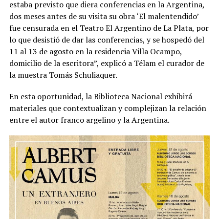
estaba previsto que diera conferencias en la Argentina,
dos meses antes de su visita su obra ‘El malentendido’
fue censurada en el Teatro El Argentino de La Plata, por
lo que desistió de dar las conferencias, y se hospedó del
11 al 13 de agosto en la residencia Villa Ocampo,
domicilio de la escritora”, explicó a Télam el curador de
la muestra Tomás Schuliaquer.
En esta oportunidad, la Biblioteca Nacional exhibirá
materiales que contextualizan y complejizan la relación
entre el autor franco argelino y la Argentina.