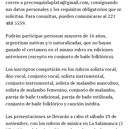
correo a precosquinlaplata@gmail.com, consignando
sus datos personales y los requisitos obligatorios que se
solicitan. Para consultas, pueden comunicarse al 221
488 5539.
Podrán participar personas mayores de 16 años,
argentinas nativas y/o naturalizadas, que no hayan
ganado el certamen en el mismo rubro en ediciones
anteriores (excepto en conjunto de baile folklórico).
Los inscriptos competirán en los rubros solista vocal,
dúo vocal, conjunto vocal, solista instrumental,
conjunto instrumental, solista de malambo masculino,
solista de malambo femenino, conjunto de malambo,
pareja de baile tradicional, pareja de baile estilizada,
conjunto de baile folklórico y canción inédita.
Las presentaciones se llevarán a cabo el sábado 29 de
noviembre, con los rubros de música en La Salamanca (5