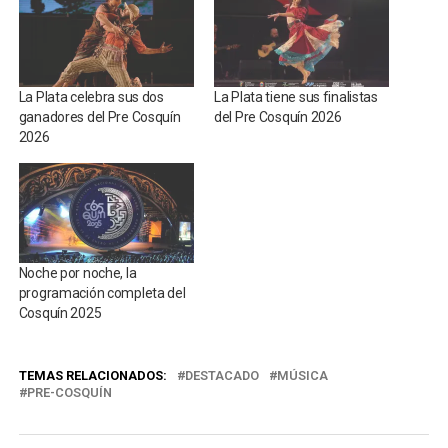
La Plata celebra sus dos
La Plata tiene sus finalistas
ganadores del Pre Cosquín
del Pre Cosquín 2026
2026
Noche por noche, la
programación completa del
Cosquín 2025
TEMAS RELACIONADOS:
DESTACADO
MÚSICA
PRE-COSQUÍN