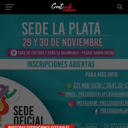
MUESTRAS/EXPOSICIONES/FESTIVALES