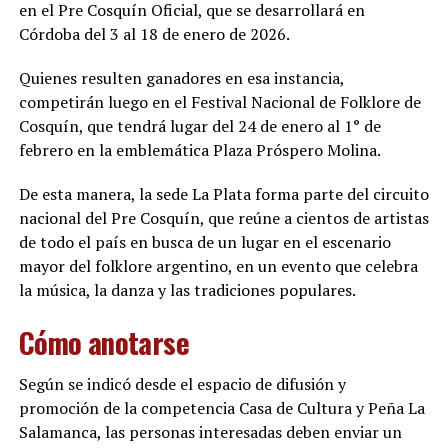
en el Pre Cosquín Oficial, que se desarrollará en
Córdoba del 3 al 18 de enero de 2026.
Quienes resulten ganadores en esa instancia,
competirán luego en el Festival Nacional de Folklore de
Cosquín, que tendrá lugar del 24 de enero al 1° de
febrero en la emblemática Plaza Próspero Molina.
De esta manera, la sede La Plata forma parte del circuito
nacional del Pre Cosquín, que reúne a cientos de artistas
de todo el país en busca de un lugar en el escenario
mayor del folklore argentino, en un evento que celebra
la música, la danza y las tradiciones populares.
Cómo anotarse
Según se indicó desde el espacio de difusión y
promoción de la competencia Casa de Cultura y Peña La
Salamanca, las personas interesadas deben enviar un