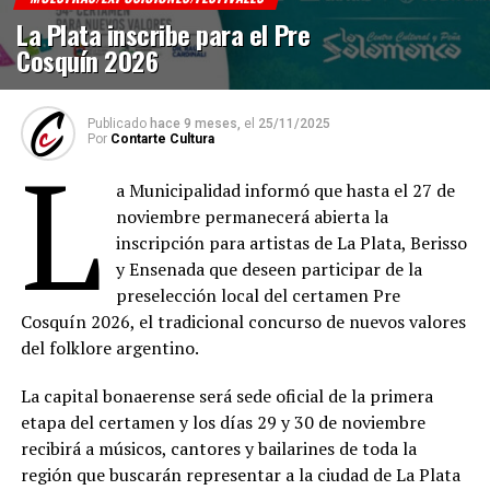
La Plata inscribe para el Pre
Cosquín 2026
Publicado
hace 9 meses,
el
25/11/2025
Por
Contarte Cultura
L
a Municipalidad informó que hasta el 27 de
noviembre permanecerá abierta la
inscripción para artistas de La Plata, Berisso
y Ensenada que deseen participar de la
preselección local del certamen Pre
Cosquín 2026, el tradicional concurso de nuevos valores
del folklore argentino.
La capital bonaerense será sede oficial de la primera
etapa del certamen y los días 29 y 30 de noviembre
recibirá a músicos, cantores y bailarines de toda la
región que buscarán representar a la ciudad de La Plata