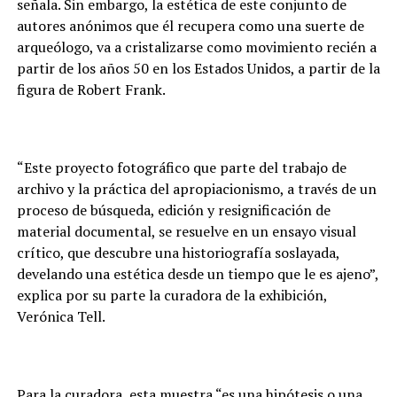
señala. Sin embargo, la estética de este conjunto de
autores anónimos que él recupera como una suerte de
arqueólogo, va a cristalizarse como movimiento recién a
partir de los años 50 en los Estados Unidos, a partir de la
figura de Robert Frank.
“Este proyecto fotográfico que parte del trabajo de
archivo y la práctica del apropiacionismo, a través de un
proceso de búsqueda, edición y resignificación de
material documental, se resuelve en un ensayo visual
crítico, que descubre una historiografía soslayada,
develando una estética desde un tiempo que le es ajeno”,
explica por su parte la curadora de la exhibición,
Verónica Tell.
Para la curadora, esta muestra “es una hipótesis o una