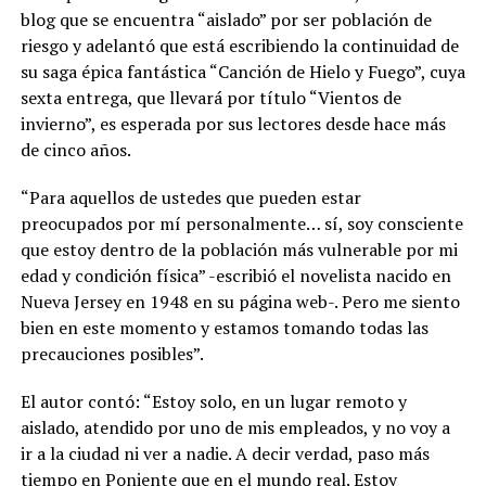
blog que se encuentra “aislado” por ser población de
riesgo y adelantó que está escribiendo la continuidad de
su saga épica fantástica “Canción de Hielo y Fuego”, cuya
sexta entrega, que llevará por título “Vientos de
invierno”, es esperada por sus lectores desde hace más
de cinco años.
“Para aquellos de ustedes que pueden estar
preocupados por mí personalmente… sí, soy consciente
que estoy dentro de la población más vulnerable por mi
edad y condición física” -escribió el novelista nacido en
Nueva Jersey en 1948 en su página web-. Pero me siento
bien en este momento y estamos tomando todas las
precauciones posibles”.
El autor contó: “Estoy solo, en un lugar remoto y
aislado, atendido por uno de mis empleados, y no voy a
ir a la ciudad ni ver a nadie. A decir verdad, paso más
tiempo en Poniente que en el mundo real. Estoy