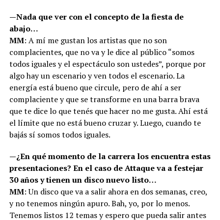
—Nada que ver con el concepto de la fiesta de
abajo…
MM
: A mí me gustan los artistas que no son
complacientes, que no va y le dice al público “somos
todos iguales y el espectáculo son ustedes”, porque por
algo hay un escenario y ven todos el escenario. La
energía está bueno que circule, pero de ahí a ser
complaciente y que se transforme en una barra brava
que te dice lo que tenés que hacer no me gusta. Ahí está
el límite que no está bueno cruzar y. Luego, cuando te
bajás sí somos todos iguales.
—¿En qué momento de la carrera los encuentra estas
presentaciones? En el caso de Attaque va a festejar
30 años y tienen un disco nuevo listo…
MM
: Un disco que va a salir ahora en dos semanas, creo,
y no tenemos ningún apuro. Bah, yo, por lo menos.
Tenemos listos 12 temas y espero que pueda salir antes