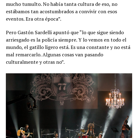
mucho tumulto. No había tanta cultura de eso, no
estábamos tan acostumbrados a convivir con esos
eventos. Era otra época”.
Pero Gastón Sardelli apuntó que “lo que sigue siendo
arriesgado es la policía siempre. Y lo vemos en todo el
mundo, el gatillo ligero está. Es una constante y no está
mal remarcarlo. Algunas cosas van pasando
culturalmente y otras no”.