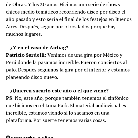
de Obras. Y los 30 años. Hicimos una serie de shows
chicos medio temáticos recorriendo disco por disco el
año pasado y esto sería el final de los festejos en Buenos
Aires. Después, seguir por otros lados porque hay
muchos lugares.
—¿Y en el caso de Airbag?
Patricio Sardelli
: Venimos de una gira por México y
Perú donde la pasamos increíble. Fueron conciertos al
palo. Después seguimos la gira por el interior y estamos
planeando disco nuevo.
—¿Quieren sacarlo este año o el que viene?
PS
: No, este año, porque también tenemos el sinfónico
que hicimos en el Luna Park. El material audiovisual es
increíble, estamos viendo si lo sacamos en una
plataforma. Por suerte tenemos varias cosas.