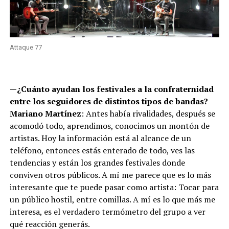
Attaque 77
—¿Cuánto ayudan los festivales a la confraternidad
entre los seguidores de distintos tipos de bandas?
Mariano Martínez
: Antes había rivalidades, después se
acomodó todo, aprendimos, conocimos un montón de
artistas. Hoy la información está al alcance de un
teléfono, entonces estás enterado de todo, ves las
tendencias y están los grandes festivales donde
conviven otros públicos. A mí me parece que es lo más
interesante que te puede pasar como artista: Tocar para
un público hostil, entre comillas. A mí es lo que más me
interesa, es el verdadero termómetro del grupo a ver
qué reacción generás.