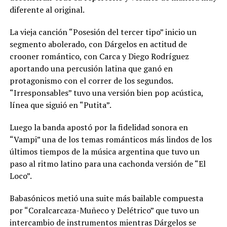
diferente al original.
La vieja canción “Posesión del tercer tipo” inicio un
segmento abolerado, con Dárgelos en actitud de
crooner romántico, con Carca y Diego Rodríguez
aportando una percusión latina que ganó en
protagonismo con el correr de los segundos.
“Irresponsables” tuvo una versión bien pop acústica,
línea que siguió en “Putita”.
Luego la banda apostó por la fidelidad sonora en
“Vampi” una de los temas románticos más lindos de los
últimos tiempos de la música argentina que tuvo un
paso al ritmo latino para una cachonda versión de “El
Loco”.
Babasónicos metió una suite más bailable compuesta
por “Coralcarcaza-Muñeco y Delétrico” que tuvo un
intercambio de instrumentos mientras Dárgelos se