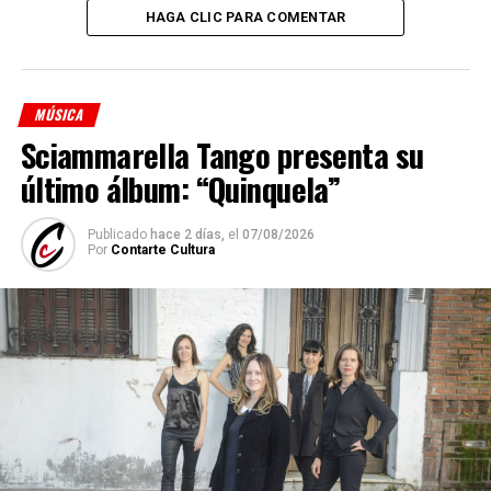
HAGA CLIC PARA COMENTAR
MÚSICA
Sciammarella Tango presenta su
último álbum: “Quinquela”
Publicado
hace 2 días,
el
07/08/2026
Por
Contarte Cultura