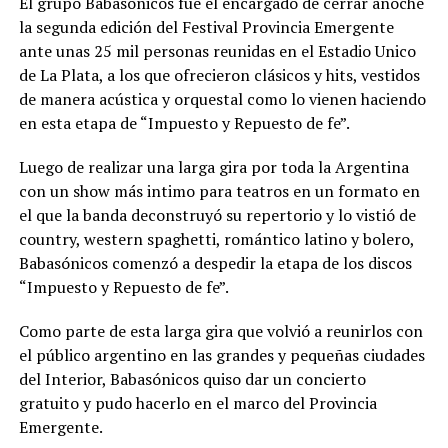
El grupo Babasónicos fue el encargado de cerrar anoche
la segunda edición del Festival Provincia Emergente
ante unas 25 mil personas reunidas en el Estadio Unico
de La Plata, a los que ofrecieron clásicos y hits, vestidos
de manera acústica y orquestal como lo vienen haciendo
en esta etapa de “Impuesto y Repuesto de fe”.
Luego de realizar una larga gira por toda la Argentina
con un show más intimo para teatros en un formato en
el que la banda deconstruyó su repertorio y lo vistió de
country, western spaghetti, romántico latino y bolero,
Babasónicos comenzó a despedir la etapa de los discos
“Impuesto y Repuesto de fe”.
Como parte de esta larga gira que volvió a reunirlos con
el público argentino en las grandes y pequeñas ciudades
del Interior, Babasónicos quiso dar un concierto
gratuito y pudo hacerlo en el marco del Provincia
Emergente.