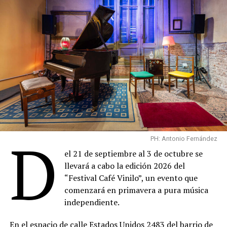
D
PH: Antonio Fernández
el 21 de septiembre al 3 de octubre se
llevará a cabo la edición 2026 del
“Festival Café Vinilo”, un evento que
comenzará en primavera a pura música
independiente.
En el espacio de calle Estados Unidos 2483 del barrio de