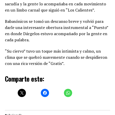
sacudía y la gente lo acompañaba en cada movimiento
en un limbo carnal que siguió en “Los Calientes”.
Babasónicos se tomó un descanso breve y volvió para
darle una interesante obertura instrumental a “Puesto”
en donde Dárgelos estuvo acompañado por la gente en
cada palabra.
“Su ciervo” tuvo un toque más intimista y calmo, un
clima que se quebró suavemente cuando se despidieron
con una rica versión de “Gratis”.
Comparte esto: