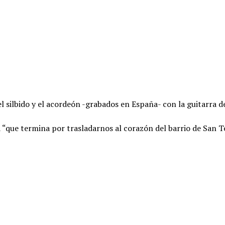
el silbido y el acordeón -grabados en España- con la guitarra 
que termina por trasladarnos al corazón del barrio de San Te