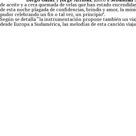
de aceite y a cera quemada de velas que han estado encendida
de esta noche plagada de confidencias, brindis y amor, la músi
pudor celebrando un fin o tal vez, un principio”.
Según se detalla “la instrumentación propone también un viaje
desde Europa a Sudamérica, las melodías de esta canción viaja