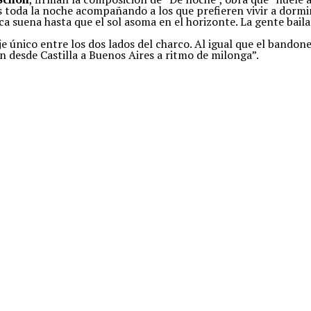
s toda la noche acompañando a los que prefieren vivir a dormi
ca suena hasta que el sol asoma en el horizonte. La gente baila
 único entre los dos lados del charco. Al igual que el bandone
n desde Castilla a Buenos Aires a ritmo de milonga”.