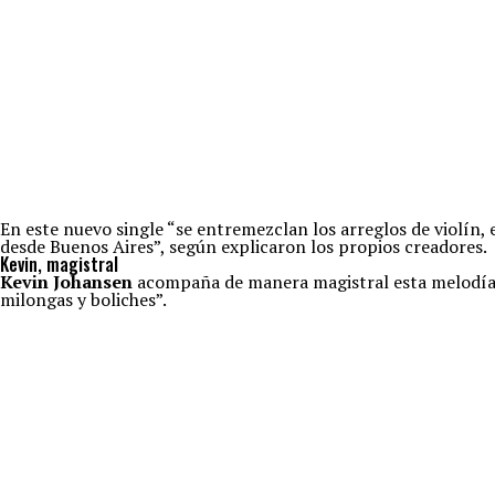
En este nuevo single “se entremezclan los arreglos de violín, 
desde Buenos Aires”, según explicaron los propios creadores.
Kevin, magistral
Kevin Johansen
acompaña de manera magistral esta melodía “
milongas y boliches”.