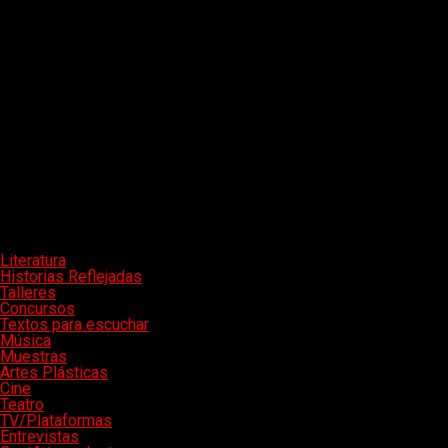
Literatura
Historias Reflejadas
Talleres
Concursos
Textos para escuchar
Música
Muestras
Artes Plásticas
Cine
Teatro
TV/Plataformas
Entrevistas