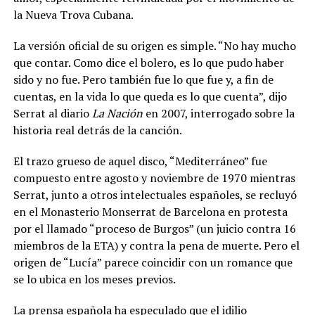
la Nueva Trova Cubana.
La versión oficial de su origen es simple. “No hay mucho
que contar. Como dice el bolero, es lo que pudo haber
sido y no fue. Pero también fue lo que fue y, a fin de
cuentas, en la vida lo que queda es lo que cuenta”, dijo
Serrat al diario
La Nación
en 2007, interrogado sobre la
historia real detrás de la canción.
El trazo grueso de aquel disco, “Mediterráneo” fue
compuesto entre agosto y noviembre de 1970 mientras
Serrat, junto a otros intelectuales españoles, se recluyó
en el Monasterio Monserrat de Barcelona en protesta
por el llamado “proceso de Burgos” (un juicio contra 16
miembros de la ETA) y contra la pena de muerte. Pero el
origen de “Lucía” parece coincidir con un romance que
se lo ubica en los meses previos.
La prensa española ha especulado que el idilio