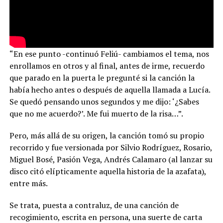
“En ese punto -continuó Feliú- cambiamos el tema, nos
enrollamos en otros y al final, antes de irme, recuerdo
que parado en la puerta le pregunté si la canción la
había hecho antes o después de aquella llamada a Lucía.
Se quedó pensando unos segundos y me dijo: ‘¿Sabes
que no me acuerdo?’. Me fui muerto de la risa…”.
Pero, más allá de su origen, la canción tomó su propio
recorrido y fue versionada por Silvio Rodríguez, Rosario,
Miguel Bosé, Pasión Vega, Andrés Calamaro (al lanzar su
disco citó elípticamente aquella historia de la azafata),
entre más.
Se trata, puesta a contraluz, de una canción de
recogimiento, escrita en persona, una suerte de carta