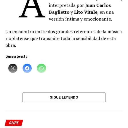
“A
interpretada por
Juan Carlos
Baglietto
y
Lito Vitale
, en una
versión íntima y emocionante.
Un encuentro entre dos grandes referentes de la música
rioplatense que transmite toda la sensibilidad de esta
obra.
Comparte esto:
SIGUE LEYENDO
CLIPS