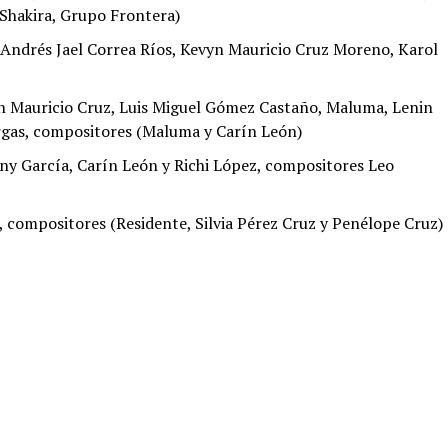
(Shakira, Grupo Frontera)
 Andrés Jael Correa Ríos, Kevyn Mauricio Cruz Moreno, Karol
n Mauricio Cruz, Luis Miguel Gómez Castaño, Maluma, Lenin
rgas, compositores (Maluma y Carín León)
ny García, Carín León y Richi López, compositores Leo
z, compositores (Residente, Silvia Pérez Cruz y Penélope Cruz)