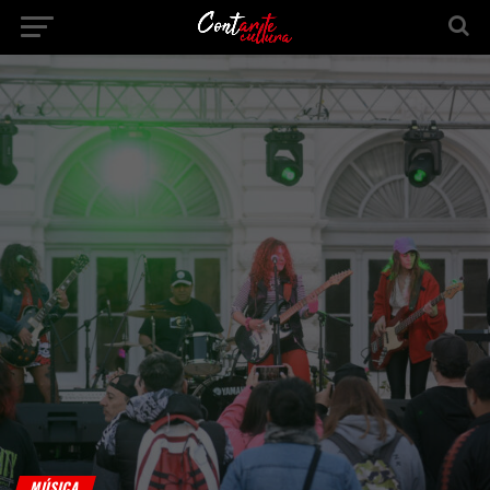
MÚSICA