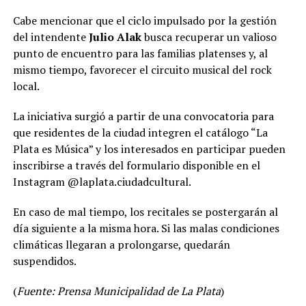
Cabe mencionar que el ciclo impulsado por la gestión
del intendente
Julio Alak
busca recuperar un valioso
punto de encuentro para las familias platenses y, al
mismo tiempo, favorecer el circuito musical del rock
local.
La iniciativa surgió a partir de una convocatoria para
que residentes de la ciudad integren el catálogo “La
Plata es Música” y los interesados en participar pueden
inscribirse a través del formulario disponible en el
Instagram @laplata.ciudadcultural.
En caso de mal tiempo, los recitales se postergarán al
día siguiente a la misma hora. Si las malas condiciones
climáticas llegaran a prolongarse, quedarán
suspendidos.
(
Fuente: Prensa Municipalidad de La Plata
)