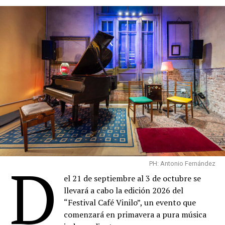
D
PH: Antonio Fernández
el 21 de septiembre al 3 de octubre se
llevará a cabo la edición 2026 del
“Festival Café Vinilo”, un evento que
comenzará en primavera a pura música