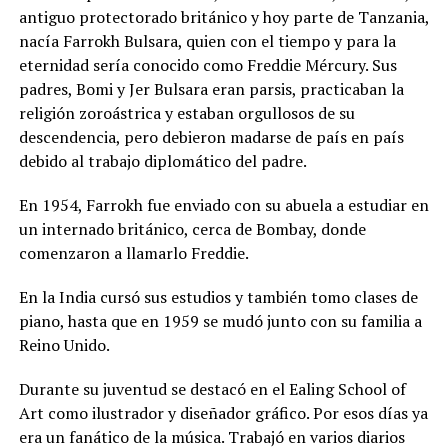
antiguo protectorado británico y hoy parte de Tanzania,
nacía Farrokh Bulsara, quien con el tiempo y para la
eternidad sería conocido como Freddie Mércury. Sus
padres, Bomi y Jer Bulsara eran parsis, practicaban la
religión zoroástrica y estaban orgullosos de su
descendencia, pero debieron madarse de país en país
debido al trabajo diplomático del padre.
En 1954, Farrokh fue enviado con su abuela a estudiar en
un internado británico, cerca de Bombay, donde
comenzaron a llamarlo Freddie.
En la India cursó sus estudios y también tomo clases de
piano, hasta que en 1959 se mudó junto con su familia a
Reino Unido.
Durante su juventud se destacó en el Ealing School of
Art como ilustrador y diseñador gráfico. Por esos días ya
era un fanático de la música. Trabajó en varios diarios