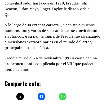
como ilustrador hasta que en 1970, Freddie, John
Deacon, Brian May y Roger Taylor le dieron vida a
Queen.
A lo largo de su extensa carrera, Queen tuvo muchos
números uno y varias de sus canciones se convirtieron
en clásicos. A su par, la figura de Freddie fue alcanzando
dimensiones extraordinarias en el mundo del arte y
principalmente la música.
Freddie murió el 24 de noviembre 1991 a causa de una
bronconeumonía complicada por el VIH que padecía.
Tenía 45 años.
Comparte esto: