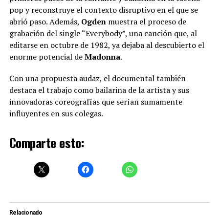
pop y reconstruye el contexto disruptivo en el que se
abrió paso. Además,
Ogden
muestra el proceso de
grabación del single “Everybody”, una canción que, al
editarse en octubre de 1982, ya dejaba al descubierto el
enorme potencial de
Madonna
.
Con una propuesta audaz, el documental también
destaca el trabajo como bailarina de la artista y sus
innovadoras coreografías que serían sumamente
influyentes en sus colegas.
Comparte esto:
Relacionado