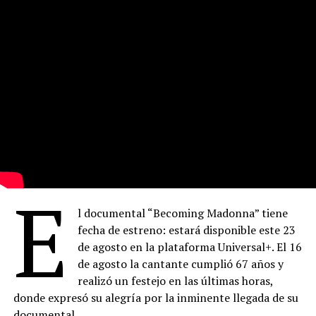
E
l documental “Becoming Madonna” tiene
fecha de estreno: estará disponible este 23
de agosto en la plataforma Universal+. El 16
de agosto la cantante cumplió 67 años y
realizó un festejo en las últimas horas,
donde expresó su alegría por la inminente llegada de su
documental.