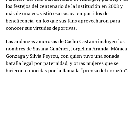
los festejos del centenario de la institución en 2008 y
más de una vez vistió esa casaca en partidos de
beneficencia, en los que sus fans aprovecharon para
conocer sus virtudes deportivas.
Las andanzas amorosas de Cacho Castaña incluyen los
nombres de Susana Giménez, Jorgelina Aranda, Mónica
Gonzaga y Silvia Peyrou, con quien tuvo una sonada
batalla legal por paternidad, y otras mujeres que se
hicieron conocidas por la llamada “prensa del corazón”.