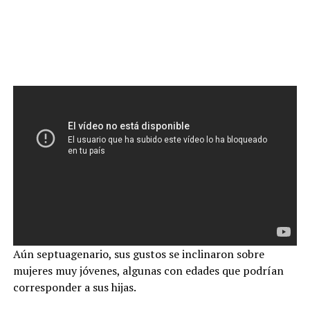
Aún septuagenario, sus gustos se inclinaron sobre
mujeres muy jóvenes, algunas con edades que podrían
corresponder a sus hijas.