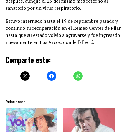
después, aunque el 23 del mismo mes retornó al
sanatorio por un virus respiratorio.
Estuvo internado hasta el 19 de septiembre pasado y
continuó su recuperación en el Remeo Center de Pilar,
hasta que su estado volvió a agravarse y fue ingresado
nuevamente en Los Arcos, donde falleció.
Comparte esto:
Relacionado