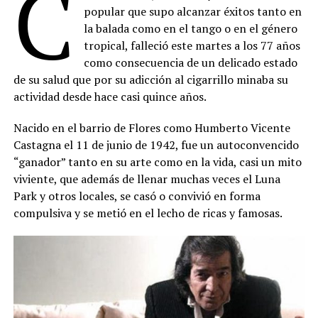
C
popular que supo alcanzar éxitos tanto en
la balada como en el tango o en el género
tropical, falleció este martes a los 77 años
como consecuencia de un delicado estado
de su salud que por su adicción al cigarrillo minaba su
actividad desde hace casi quince años.
Nacido en el barrio de Flores como Humberto Vicente
Castagna el 11 de junio de 1942, fue un autoconvencido
“ganador” tanto en su arte como en la vida, casi un mito
viviente, que además de llenar muchas veces el Luna
Park y otros locales, se casó o convivió en forma
compulsiva y se metió en el lecho de ricas y famosas.