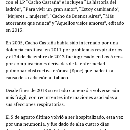
con el LP “Cacho Castaña” e incluyen “La historia del
ladrón”, “Para vivir un gran amor”, “Estoy cambiando”,
“Mujeres… mujeres”, “Cacho de Buenos Aires”, “Más
atorrante que nunca” y “Aquellos viejos amores”, editado
en 2013.
En 2005, Cacho Castaña había sido internado por una
dolencia cardíaca, en 2011 por problemas respiratorios
y el 24 de diciembre de 2013 fue ingresado en Los Arcos
por complicaciones derivadas de la enfermedad
pulmonar obstructiva crónica (Epoc) que padecía a
causa de su adicción al tabaco.
Desde fines de 2018 su estado comenzó a volverse aún
más frágil, con recurrentes internaciones asociadas a
sus afecciones respiratorias.
El 5 de agosto último volvió a ser hospitalizado, esta vez
por una neumonía, y fue dado de alta cuatro días