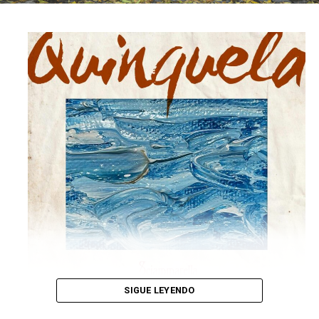
SIGUE LEYENDO