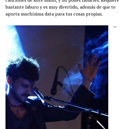
bastante laburo y es muy divertido, además de que te
aporta muchísima data para tus cosas propias.
—