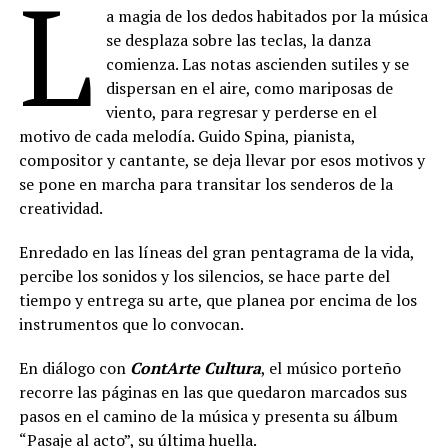
L
a magia de los dedos habitados por la música
se desplaza sobre las teclas, la danza
comienza. Las notas ascienden sutiles y se
dispersan en el aire, como mariposas de
viento, para regresar y perderse en el
motivo de cada melodía. Guido Spina, pianista,
compositor y cantante, se deja llevar por esos motivos y
se pone en marcha para transitar los senderos de la
creatividad.
Enredado en las líneas del gran pentagrama de la vida,
percibe los sonidos y los silencios, se hace parte del
tiempo y entrega su arte, que planea por encima de los
instrumentos que lo convocan.
En diálogo con
ContArte Cultura
, el músico porteño
recorre las páginas en las que quedaron marcados sus
pasos en el camino de la música y presenta su álbum
“Pasaje al acto”, su última huella.