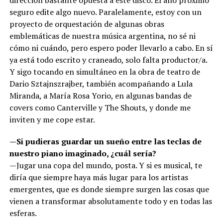
seguro edite algo nuevo. Paralelamente, estoy con un
proyecto de orquestación de algunas obras
emblemáticas de nuestra música argentina, no sé ni
cómo ni cuándo, pero espero poder llevarlo a cabo. En sí
ya está todo escrito y craneado, solo falta productor/a.
Y sigo tocando en simultáneo en la obra de teatro de
Dario Sztajnszrajber, también acompañando a Lula
Miranda, a María Rosa Yorio, en algunas bandas de
covers como Canterville y The Shouts, y donde me
inviten y me cope estar.
—Si pudieras guardar un sueño entre las teclas de
nuestro piano imaginado, ¿cuál sería?
—Jugar una copa del mundo, posta. Y si es musical, te
diría que siempre haya más lugar para los artistas
emergentes, que es donde siempre surgen las cosas que
vienen a transformar absolutamente todo y en todas las
esferas.