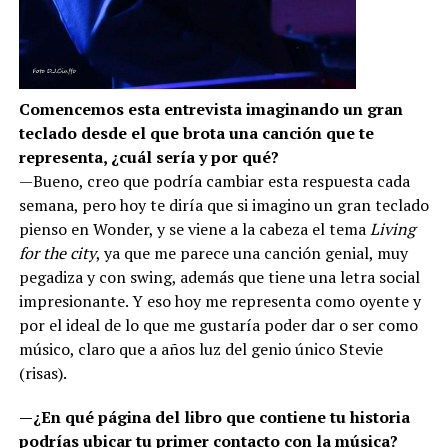
Comencemos esta entrevista imaginando un gran
teclado desde el que brota una canción que te
representa, ¿cuál sería y por qué?
—Bueno, creo que podría cambiar esta respuesta cada
semana, pero hoy te diría que si imagino un gran teclado
pienso en Wonder, y se viene a la cabeza el tema
Living
for the city
, ya que me parece una canción genial, muy
pegadiza y con swing, además que tiene una letra social
impresionante. Y eso hoy me representa como oyente y
por el ideal de lo que me gustaría poder dar o ser como
músico, claro que a años luz del genio único Stevie
(risas).
—¿En qué página del libro que contiene tu historia
podrías ubicar tu primer contacto con la música?