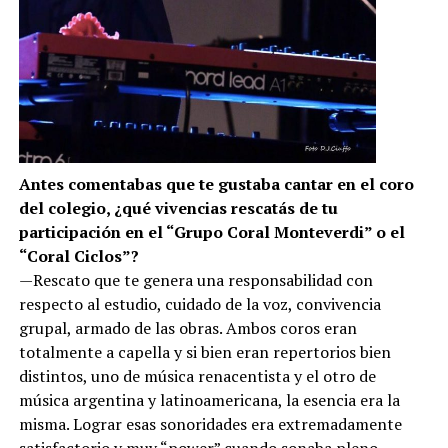
Antes comentabas que te gustaba cantar en el coro
del colegio, ¿qué vivencias rescatás de tu
participación en el “Grupo Coral Monteverdi” o el
“Coral Ciclos”?
—Rescato que te genera una responsabilidad con
respecto al estudio, cuidado de la voz, convivencia
grupal, armado de las obras. Ambos coros eran
totalmente a capella y si bien eran repertorios bien
distintos, uno de música renacentista y el otro de
música argentina y latinoamericana, la esencia era la
misma. Lograr esas sonoridades era extremadamente
satisfactorio y muy “power” cuando sonaba pleno.