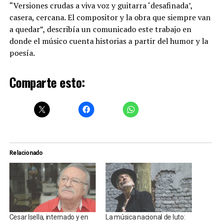
“Versiones crudas a viva voz y guitarra ‘desafinada’,
casera, cercana. El compositor y la obra que siempre van
a quedar”, describía un comunicado este trabajo en
donde el músico cuenta historias a partir del humor y la
poesía.
Comparte esto:
Relacionado
Cesar Isella, internado y en
La música nacional de luto: