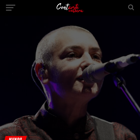
MUNDO