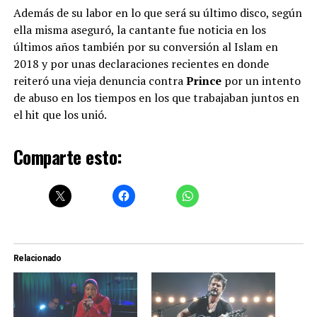
Además de su labor en lo que será su último disco, según
ella misma aseguró, la cantante fue noticia en los
últimos años también por su conversión al Islam en
2018 y por unas declaraciones recientes en donde
reiteró una vieja denuncia contra
Prince
por un intento
de abuso en los tiempos en los que trabajaban juntos en
el hit que los unió.
Comparte esto:
Relacionado