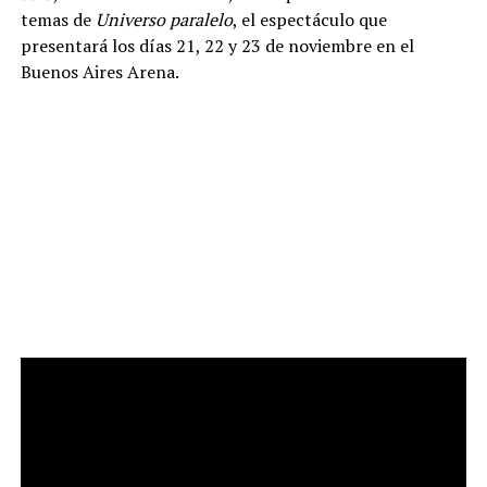
temas de
Universo paralelo
, el espectáculo que
presentará los días 21, 22 y 23 de noviembre en el
Buenos Aires Arena.