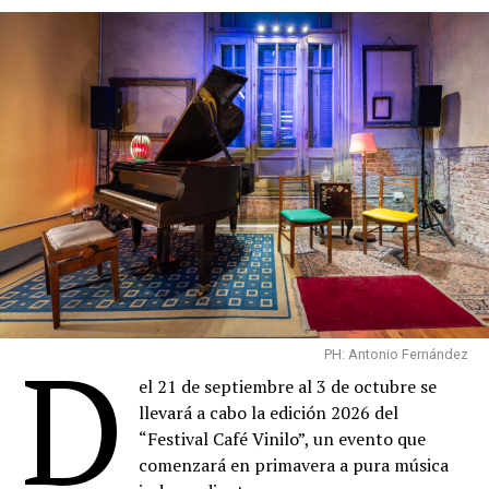
D
PH: Antonio Fernández
el 21 de septiembre al 3 de octubre se
llevará a cabo la edición 2026 del
“Festival Café Vinilo”, un evento que
comenzará en primavera a pura música