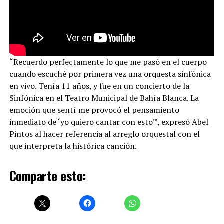
“Recuerdo perfectamente lo que me pasó en el cuerpo
cuando escuché por primera vez una orquesta sinfónica
en vivo. Tenía 11 años, y fue en un concierto de la
Sinfónica en el Teatro Municipal de Bahía Blanca. La
emoción que sentí me provocó el pensamiento
inmediato de ‘yo quiero cantar con esto'”, expresó Abel
Pintos al hacer referencia al arreglo orquestal con el
que interpreta la histórica canción.
Comparte esto: