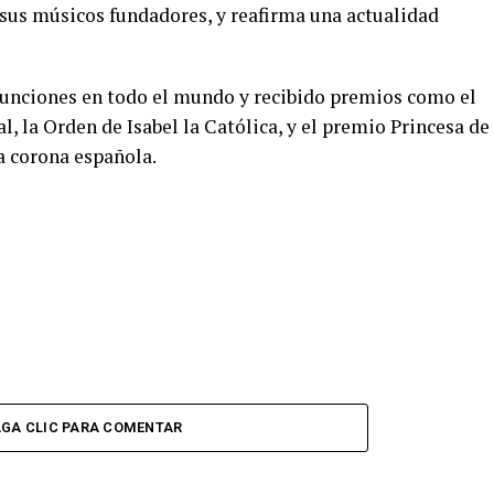
 sus músicos fundadores, y reafirma una actualidad
 funciones en todo el mundo y recibido premios como el
, la Orden de Isabel la Católica, y el premio Princesa de
a corona española.
GA CLIC PARA COMENTAR