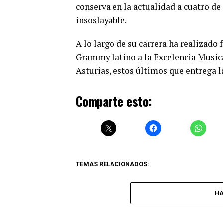
conserva en la actualidad a cuatro de
insoslayable.
A lo largo de su carrera ha realizado
Grammy latino a la Excelencia Musical
Asturias, estos últimos que entrega l
Comparte esto:
TEMAS RELACIONADOS:
HA