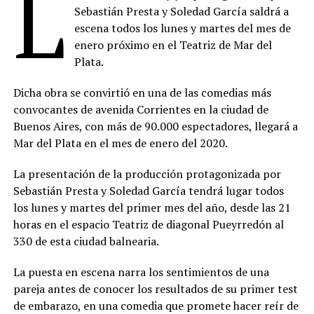
L
Sebastián Presta y Soledad García saldrá a
escena todos los lunes y martes del mes de
enero próximo en el Teatriz de Mar del
Plata.
Dicha obra se convirtió en una de las comedias más
convocantes de avenida Corrientes en la ciudad de
Buenos Aires, con más de 90.000 espectadores, llegará a
Mar del Plata en el mes de enero del 2020.
La presentación de la producción protagonizada por
Sebastián Presta y Soledad García tendrá lugar todos
los lunes y martes del primer mes del año, desde las 21
horas en el espacio Teatriz de diagonal Pueyrredón al
330 de esta ciudad balnearia.
La puesta en escena narra los sentimientos de una
pareja antes de conocer los resultados de su primer test
de embarazo, en una comedia que promete hacer reír de