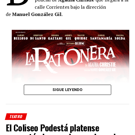
calle Corrientes bajo la dirección
de
Manuel González Gil
.
SIGUE LEYENDO
TEATRO
El Coliseo Podestá platense